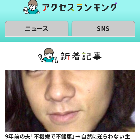
ニュース
SNS
9年前の夫「不機嫌で不健康」→自然に逆らわない生