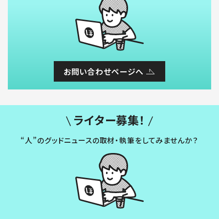
お問い合わせページへ
ライター募集！
“人”のグッドニュースの取材・執筆をしてみませんか？