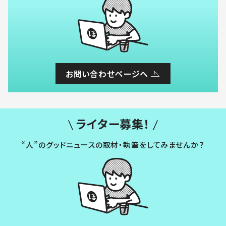
お問い合わせページへ
ライター募集！
“人”のグッドニュースの取材・執筆をしてみませんか？