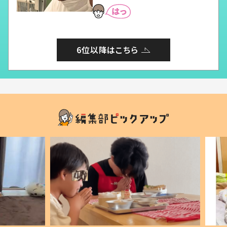
6位以降はこちら