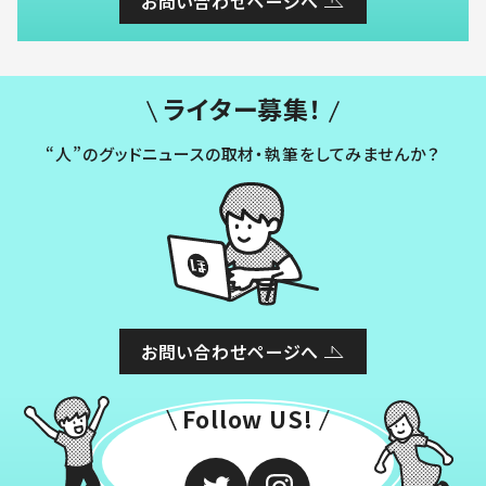
お問い合わせページへ
ライター募集！
“人”のグッドニュースの取材・執筆をしてみませんか？
お問い合わせページへ
Follow US!