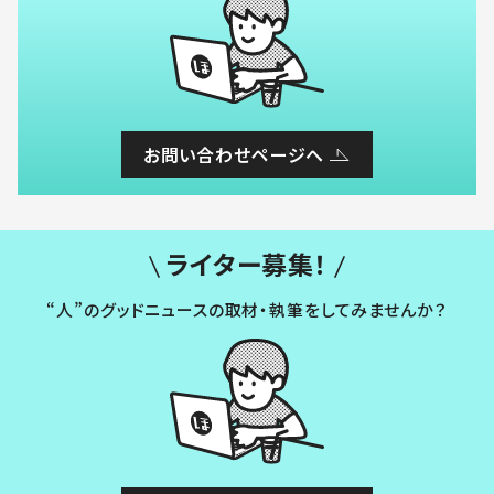
お問い合わせページへ
ライター募集！
“人”のグッドニュースの取材・執筆をしてみませんか？