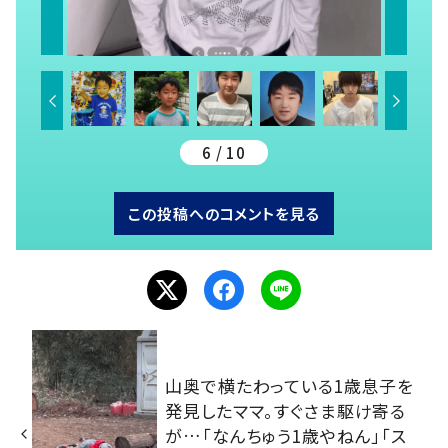
6 / 10
この投稿へのコメントを見る
山奥で横たわっている1歳息子を
発見したママ。すぐさま駆け寄る
が…「なんちゅう1歳やねん」「ス