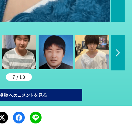
7 / 10
投稿へのコメントを見る