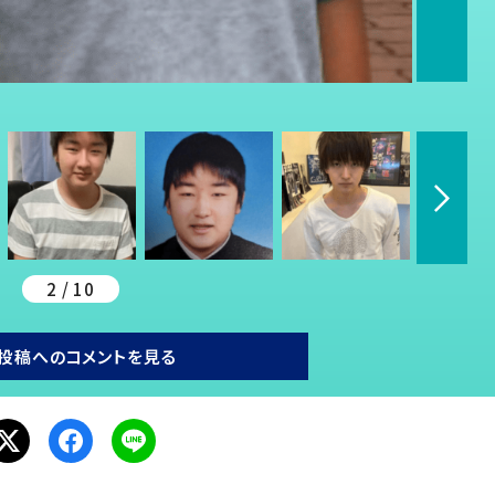
2 / 10
投稿へのコメントを見る