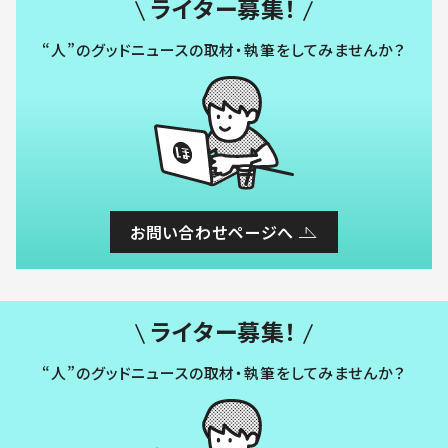
ライター募集！
“人”のグッドニュースの取材・執筆をしてみませんか？
お問い合わせページへ
ライター募集！
“人”のグッドニュースの取材・執筆をしてみませんか？