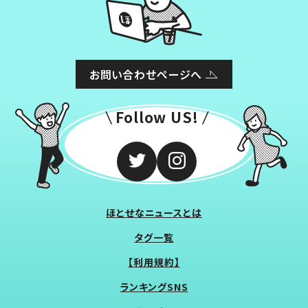
お問い合わせページへ
Follow US!
ほとせなニュースとは
タグ一覧
【利用規約】
ランキングSNS