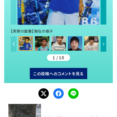
【実際の画像】現在の様子
1 / 10
この投稿へのコメントを見る