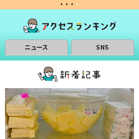
ニュース
SNS