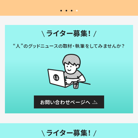
ライター募集！
“人”のグッドニュースの取材・執筆をしてみませんか？
お問い合わせページへ
ライター募集！