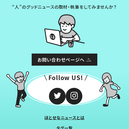
“人”のグッドニュースの取材・執筆をしてみませんか？
お問い合わせページへ
Follow US!
ほとせなニュースとは
タグ一覧