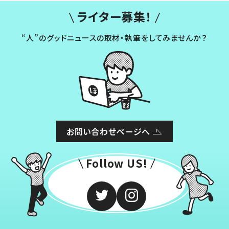
ライター募集！
“人”のグッドニュースの取材・執筆をしてみませんか？
お問い合わせページへ
Follow US!