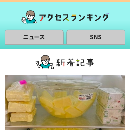
ニュース
SNS