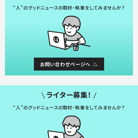
“人”のグッドニュースの取材・執筆をしてみませんか？
お問い合わせページへ
ライター募集！
“人”のグッドニュースの取材・執筆をしてみませんか？