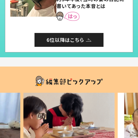
書いてあった本音とは
6位以降はこちら