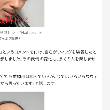
密とは…（@katsuraniki
さんより提供）
」というコメントを付け、自らがウィッグを装着したと
撮影しました。その表情の変化も、多くの人を楽しませ
自分でも前頭部は剃っているが、今ではいろいろなウィ
から思っています」と話します。