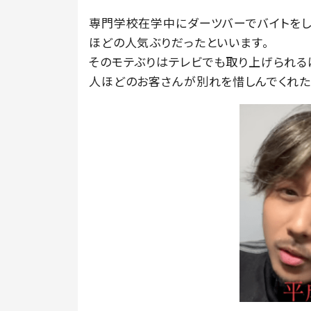
専門学校在学中にダーツバーでバイトをし
ほどの人気ぶりだったといいます。
そのモテぶりはテレビでも取り上げられるほ
人ほどのお客さんが別れを惜しんでくれた