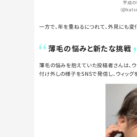
平成の
（@kat
一方で、年を重ねるにつれて、外見にも変
薄毛の悩みと新たな挑戦
薄毛の悩みを抱えていた投稿者さんは、ウ
付け外しの様子をSNSで発信し、ウィッグ