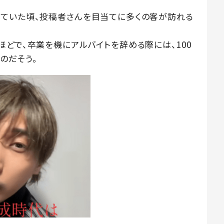
ていた頃、投稿者さんを目当てに多くの客が訪れる
どで、卒業を機にアルバイトを辞める際には、100
のだそう。