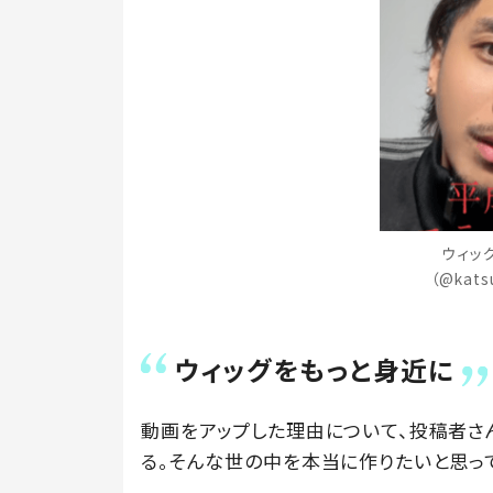
ウィッ
（@kat
ウィッグをもっと身近に
動画をアップした理由について、投稿者さ
る。そんな世の中を本当に作りたいと思って