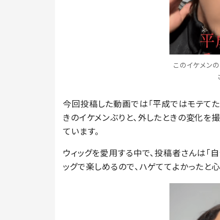
このイケメンの秘
今回投稿した動画では「平成ではモテてた
きのイケメンぶりと、外したときの変化を
ています。
ウィッグを愛用する中で、投稿者さんは「
ッグで楽しめるので、ハゲててよかったと心