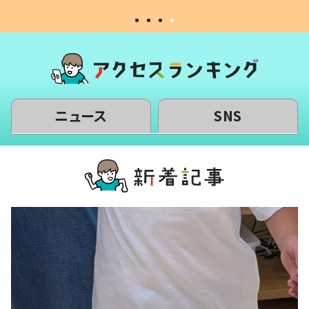
ニュース
SNS