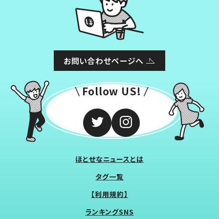
お問い合わせページへ
Follow US!
ほとせなニュースとは
タグ一覧
【利用規約】
ランキングSNS