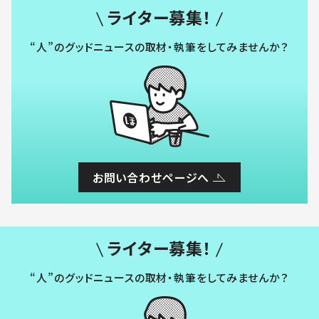
ライター募集！
“人”のグッドニュースの取材・執筆をしてみませんか？
お問い合わせページへ
ライター募集！
“人”のグッドニュースの取材・執筆をしてみませんか？