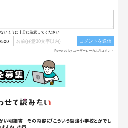
かい明細書 その内容に「こういう勉強小学校とかでし
りますね」の声