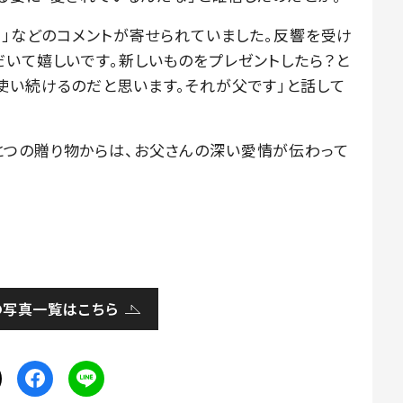
る」などのコメントが寄せられていました。反響を受け
だいて嬉しいです。新しいものをプレゼントしたら？と
使い続けるのだと思います。それが父です」と話して
とつの贈り物からは、お父さんの深い愛情が伝わって
の写真一覧はこちら