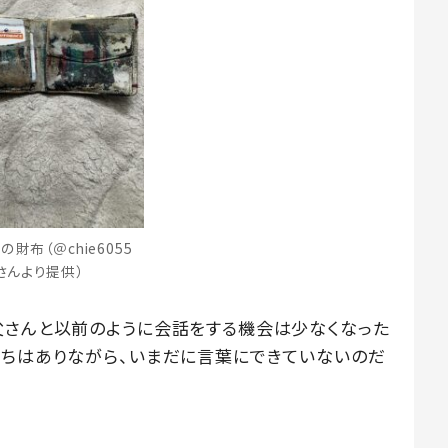
の財布（＠chie6055
さんより提供）
父さんと以前のように会話をする機会は少なくなった
持ちはありながら、いまだに言葉にできていないのだ