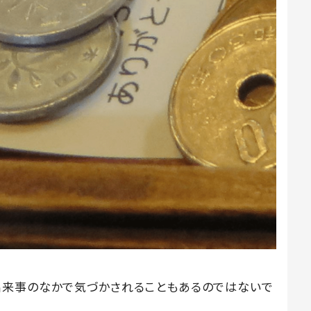
出来事のなかで気づかされることもあるのではないで