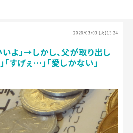
2026/03/03 (火)13:24
いいよ」→しかし、父が取り出し
」「すげぇ…」「愛しかない」