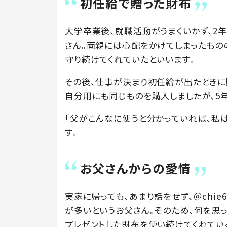
初任給で贈った財布
大学卒業後、就職活動がうまくいかず、2年
さん。両親には心配をかけてしまったもの
守り続けてくれていたといいます。
その後、仕事が決まり初任給が出たときに
自分用にも同じものを購入しましたが、5
「父がこんなに使うと分かっていれば、私
す。
お父さんからの愛情
実家に帰っても、あまり話をせず、＠chi
が多いというお父さん。そのため、何を思
プレゼントした財布を使い続けてくれてい