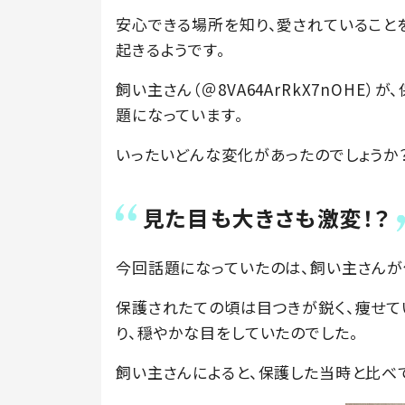
安心できる場所を知り、愛されていること
起きるようです。
飼い主さん（＠8VA64ArRkX7nOHE
題になっています。
いったいどんな変化があったのでしょうか
見た目も大きさも激変！？
今回話題になっていたのは、飼い主さんが
保護されたての頃は目つきが鋭く、痩せて
り、穏やかな目をしていたのでした。
飼い主さんによると、保護した当時と比べ