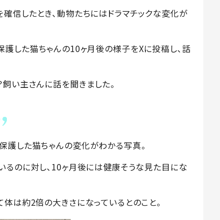
を確信したとき、動物たちにはドラマチックな変化が
）が、保護した猫ちゃんの10ヶ月後の様子をXに投稿し、話
？飼い主さんに話を聞きました。
保護した猫ちゃんの変化がわかる写真。
いるのに対し、10ヶ月後には健康そうな見た目にな
て体は約2倍の大きさになっているとのこと。