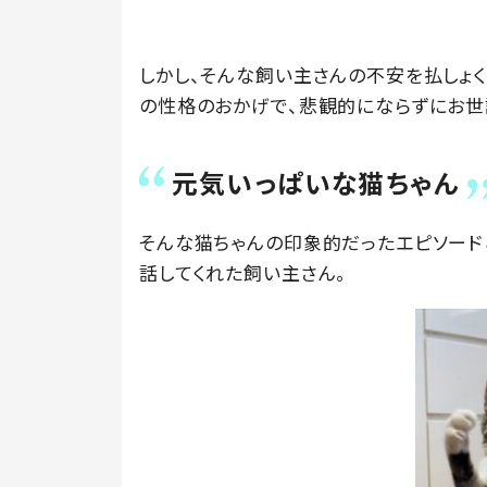
しかし、そんな飼い主さんの不安を払しょく
の性格のおかげで、悲観的にならずにお世
元気いっぱいな猫ちゃん
そんな猫ちゃんの印象的だったエピソード
話してくれた飼い主さん。