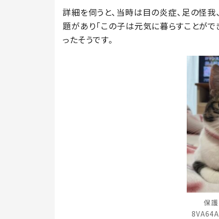
詳細を伺うと、当時は目の炎症、足の怪我
題があり「この子は元気に暮らすことがで
ったそうです。
保護
8VA64