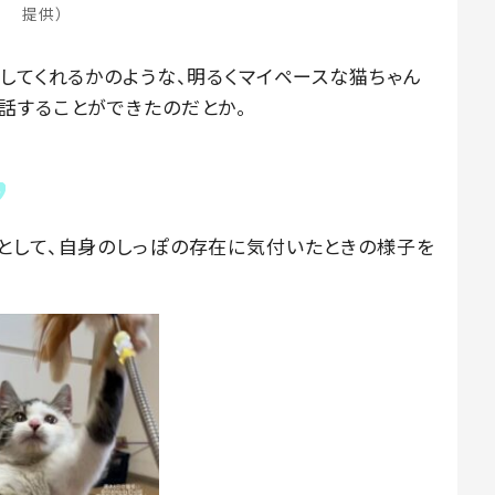
提供）
してくれるかのような、明るくマイペースな猫ちゃん
話することができたのだとか。
として、自身のしっぽの存在に気付いたときの様子を