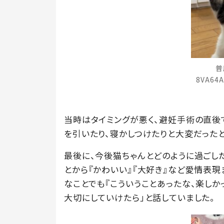
普
8VA64
当時はタイミングが悪く、避妊手術の直後
を引いたり、寝かしつけたりと大変だったと
最後に、今後猫ちゃんとどのように過ごし
とから『かわいい』『大好き』など愛情表現
なことでも『こういうことあったな、楽し
大切にしていけたら」と話していました。