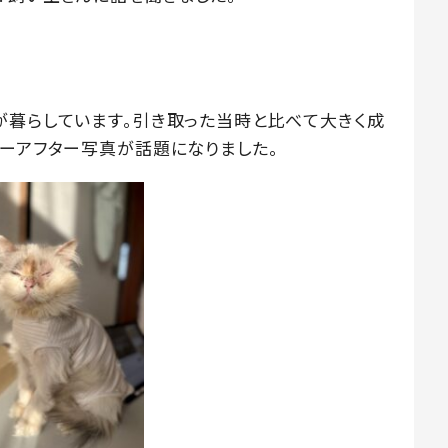
が暮らしています。引き取った当時と比べて大きく成
ォーアフター写真が話題になりました。