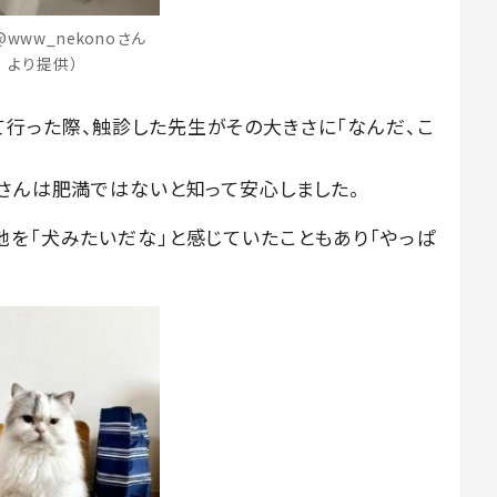
@www_nekonoさん
より提供）
行った際、触診した先生がその大きさに「なんだ、こ
主さんは肥満ではないと知って安心しました。
地を「犬みたいだな」と感じていたこともあり「やっぱ