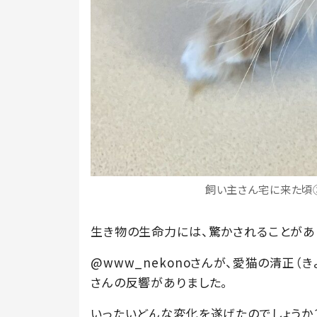
飼い主さん宅に来た頃②（
生き物の生命力には、驚かされることがあ
@www_nekonoさんが、愛猫の清正（
さんの反響がありました。
いったいどんな変化を遂げたのでしょうか