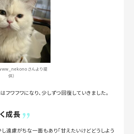
ww_nekonoさんより提
供）
はフワフワになり、少しずつ回復していきました。
しく成長
少し遠慮がちな一面もあり「甘えたいけどどうしよう