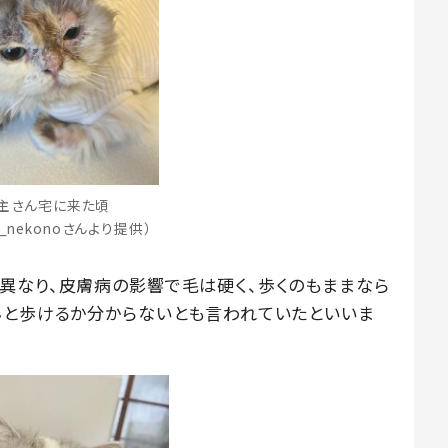
主さん宅に来た頃
_nekonoさんより提供）
異なり、皮膚病の影響で毛は硬く、歩くのもままなら
んと歩けるか分からないとも言われていたといいま