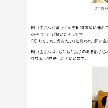
3年前（
飼い主さんが清正くんを動物病院に連れて
の子は！？」と驚いたそうです。
「筋肉ですね。犬みたい」と言われ、飼い
飼い主さんは、もともと張りのある触り心
りなぁ」と納得したといいます。