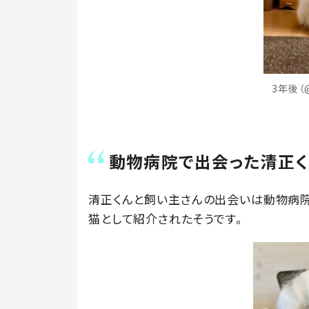
3年後（
動物病院で出会った清正く
清正くんと飼い主さんの出会いは動物病
猫として紹介されたそうです。