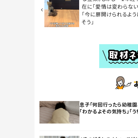
在に「愛情は変わらない
「今に扉開けられるよう
そう」
息子「何回行ったら幼稚園
「わかるよその気持ち」「う