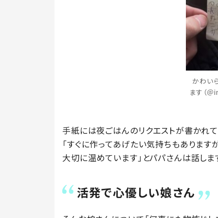
かわい
ます（＠i
手紙には夜ごはんのリクエストが書かれて
「すぐに作ってあげたい気持ちもあります
大切に温めています」とパパさんは話しま
活発で心優しい娘さん