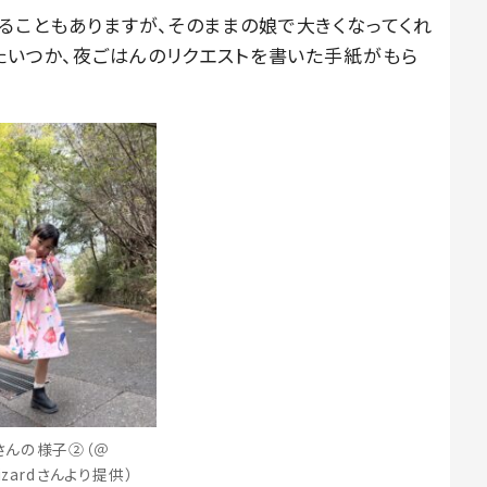
ることもありますが、そのままの娘で大きくなってくれ
またいつか、夜ごはんのリクエストを書いた手紙がもら
さんの様子②（＠
wizardさんより提供）