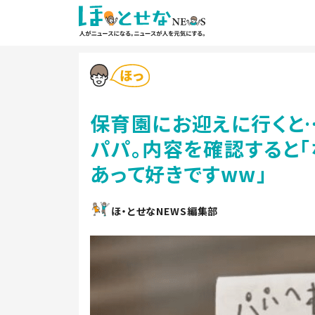
保育園にお迎えに行くと
パパ。内容を確認すると「
あって好きですww」
ほ・とせなNEWS編集部