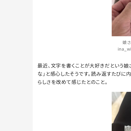
娘さ
ina_
最近、文字を書くことが大好きだという娘
な」と感心したそうです。読み返すたびに
らしさを改めて感じたとのこと。