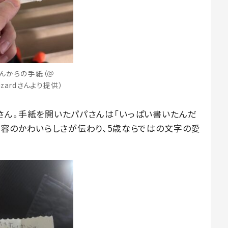
んからの手紙（＠
wizardさんより提供）
さん。手紙を開いたパパさんは「いっぱい書いたんだ
内容のかわいらしさが伝わり、5歳ならではの文字の愛