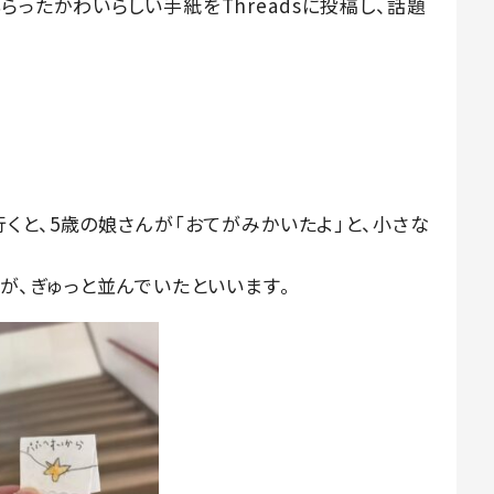
らもらったかわいらしい手紙をThreadsに投稿し、話題
くと、5歳の娘さんが「おてがみかいたよ」と、小さな
が、ぎゅっと並んでいたといいます。