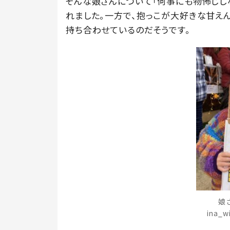
そんな娘さんについて「何事にも物怖じし
れました。一方で、抱っこが大好きな甘え
持ち合わせているのだそうです。
娘
ina_