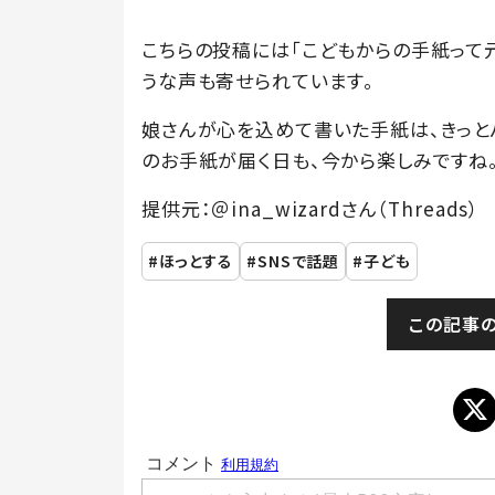
こちらの投稿には「こどもからの手紙って
うな声も寄せられています。
娘さんが心を込めて書いた手紙は、きっと
のお手紙が届く日も、今から楽しみですね
提供元：＠ina_wizardさん（Threads）
ほっとする
SNSで話題
子ども
この記事