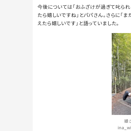
今後については「おふざけが過ぎて叱られ
たら嬉しいですね」とパパさん。さらに「
えたら嬉しいです」と語っていました。
娘
ina_