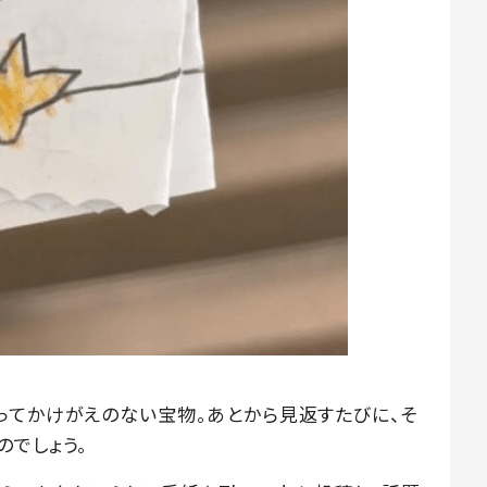
ってかけがえのない宝物。あとから見返すたびに、そ
のでしょう。