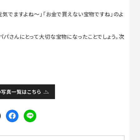
元気でますよね〜」「お金で買えない宝物ですね」のよ
パパさんにとって大切な宝物になったことでしょう。次
。
の写真一覧はこちら