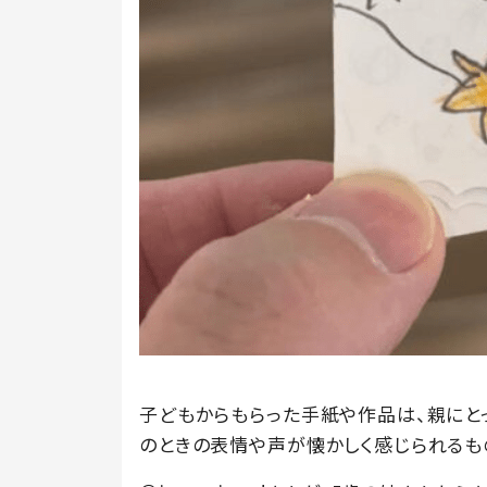
子どもからもらった手紙や作品は、親にと
のときの表情や声が懐かしく感じられるも