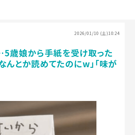
2026/01/10 (土)10:24
…5歳娘から手紙を受け取った
なんとか読めてたのにw」「味が