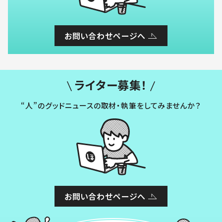
お問い合わせページへ
ライター募集！
“人”のグッドニュースの取材・執筆をしてみませんか？
お問い合わせページへ