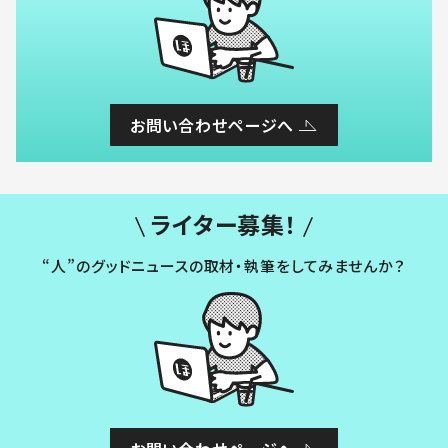
お問い合わせページへ
ライター募集！
“人”のグッドニュースの取材・執筆をしてみませんか？