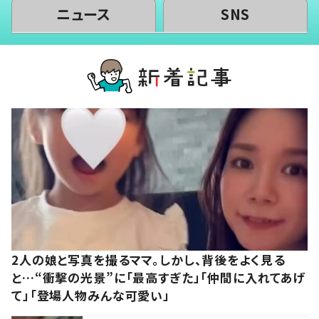
ニュース
SNS
2人の娘と写真を撮るママ。しかし、背後をよく見る
と…“衝撃の光景”に「最高すぎた」「仲間に入れてあげ
て」「登場人物みんな可愛い」