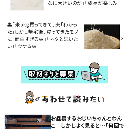
なに大きいのか」「成長が楽しみ」
妻「米5kg買ってきて」夫「わかっ
た」しかし帰宅後、買ってきたモノ
に「面白すぎるｗ」「ネタと思いた
い」「ウケるｗ」
お昼寝するおじいちゃんとわん
こ しかしよく見ると…「何回で