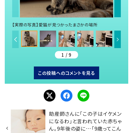
【実際の写真】愛猫が見つかったまさかの場所
1 / 9
この投稿へのコメントを見る
助産師さんに「この子はイケメン
になるわ」と言われていた赤ちゃ
ん。9年後の姿に…「9歳ってこん