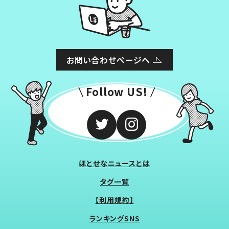
お問い合わせページへ
Follow US!
ほとせなニュースとは
タグ一覧
【利用規約】
ランキングSNS