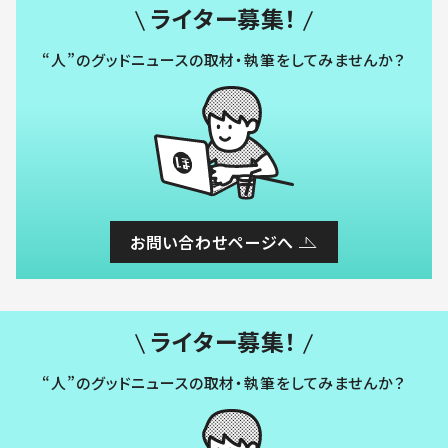
ライター募集！
“人”のグッドニュースの取材・執筆をしてみませんか？
お問い合わせページへ
ライター募集！
“人”のグッドニュースの取材・執筆をしてみませんか？