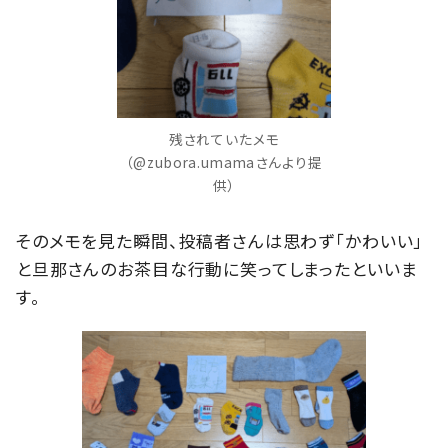
残されていたメモ
（@zubora.umamaさんより提
供）
そのメモを見た瞬間、投稿者さんは思わず「かわいい」
と旦那さんのお茶目な行動に笑ってしまったといいま
す。