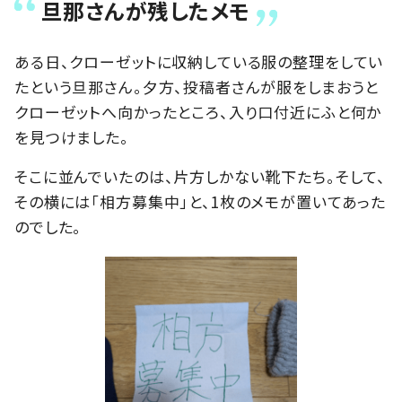
旦那さんが残したメモ
ある日、クローゼットに収納している服の整理をしてい
たという旦那さん。夕方、投稿者さんが服をしまおうと
クローゼットへ向かったところ、入り口付近にふと何か
を見つけました。
そこに並んでいたのは、片方しかない靴下たち。そして、
その横には「相方募集中」と、1枚のメモが置いてあった
のでした。