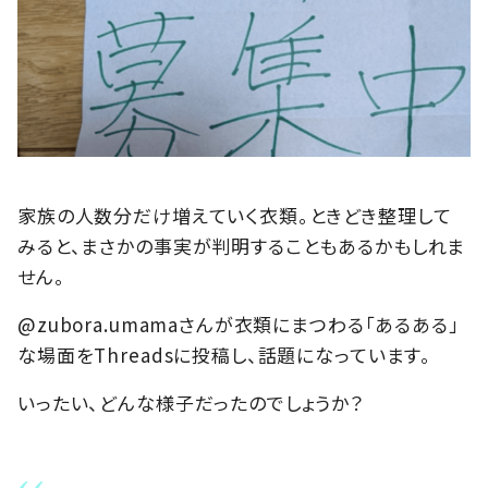
家族の人数分だけ増えていく衣類。ときどき整理して
みると、まさかの事実が判明することもあるかもしれま
せん。
@zubora.umamaさんが衣類にまつわる「あるある」
な場面をThreadsに投稿し、話題になっています。
いったい、どんな様子だったのでしょうか？