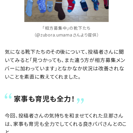
「相方募集中」の靴下たち
（@zubora.umamaさんより提供）
気になる靴下たちのその後について、投稿者さんに聞
いてみると「見つかっても、また違う方が相方募集メン
バーに加わっています」となかなか状況は改善されな
いことを素直に教えてくれました。
家事も育児も全力！
今回、投稿者さんの気持ちを和ませてくれた旦那さん
は、家事も育児も全力でしてくれる良きパパさんとのこ
と。