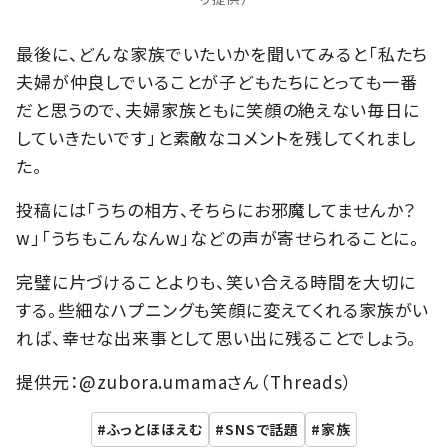
最後に、どんな家族でいたいかを聞いてみると「私たち
夫婦が仲良しでいることが子どもたちにとっても一番
だと思うので、夫婦家族ともに笑顔の絶えない毎日に
していきたいです」と素敵なコメントを残してくれまし
た。
投稿には「うちの相方、そちらにお邪魔してませんか？
w」「うちもこんなんw」などの声が寄せられることに。
完璧に片づけることよりも、笑い合える時間を大切に
する。些細なハプニングも笑顔に変えてくれる家族がい
れば、幸せな出来事として思い出に残ることでしょう。
提供元：@zubora.umamaさん（Threads）
ふっとほほえむ
SNSで話題
家族