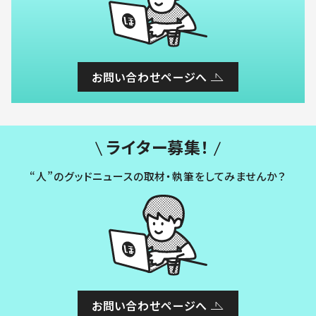
お問い合わせページへ
ライター募集！
“人”のグッドニュースの取材・執筆をしてみませんか？
お問い合わせページへ