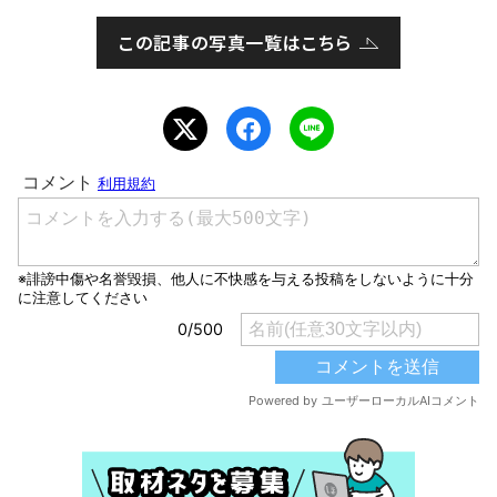
この記事の写真一覧はこちら