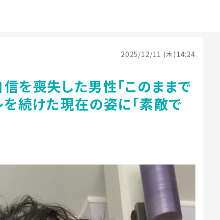
2025/12/11 (木)14:24
自信を喪失した男性「このままで
レを続けた現在の姿に「素敵で