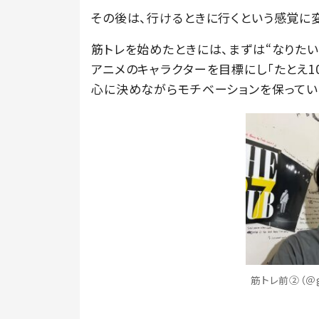
その後は、行けるときに行くという感覚に変
筋トレを始めたときには、まずは“なりたい体”
アニメのキャラクターを目標にし「たとえ1
心に決めながらモチベーションを保ってい
筋トレ前②（＠g