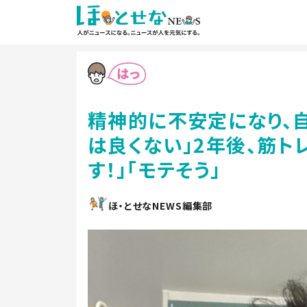
精神的に不安定になり、
は良くない」2年後、筋ト
す！」「モテそう」
ほ・とせなNEWS編集部