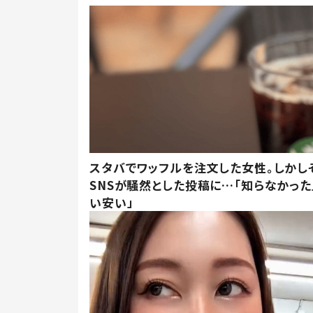
スタバでワッフルを注文した女性。しかし
SNSが騒然とした投稿に…「知らなかった
い安い」