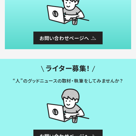
お問い合わせページへ
ライター募集！
“人”のグッドニュースの取材・執筆をしてみませんか？
お問い合わせページへ