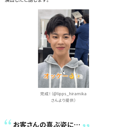
完成！（@lipps_hiramika
さんより提供）
お客さんの喜ぶ姿に…