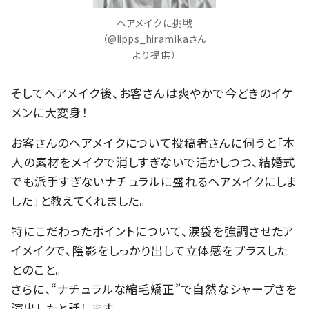
ヘアメイクに挑戦
（@lipps_hiramikaさん
より提供）
そしてヘアメイク後、お客さんは爽やかで今どきのイケ
メンに大変身！
お客さんのヘアメイクについて投稿者さんに伺うと「本
人の素材をメイクで消しすぎないで活かしつつ、結婚式
でも派手すぎないナチュラルに盛れるヘアメイクにしま
した」と教えてくれました。
特にこだわったポイントについて、涙袋を強調させたア
イメイクで、陰影をしっかり出して立体感をプラスした
とのこと。
さらに、“ナチュラルな縮毛矯正”で自然なシャープさを
演出したと話します。