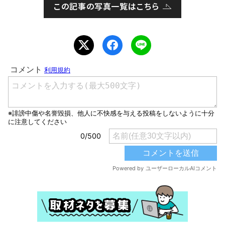
この記事の写真一覧はこちら