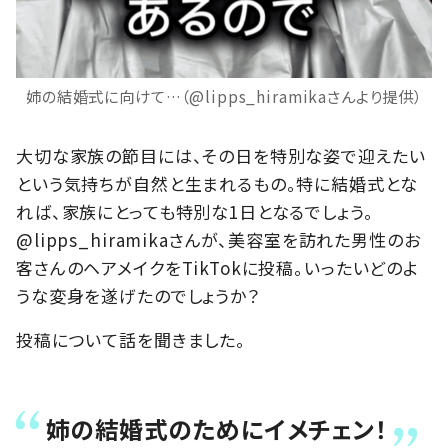
姉の結婚式に向けて…（@lipps_hiramikaさんより提供）
大切な家族の節目には、その日を特別な姿で迎えたい
という気持ちが自然と生まれるもの。特に結婚式とな
れば、家族にとっても特別な1日となるでしょう。
@lipps_hiramikaさんが、美容室を訪れた男性のお
客さんのヘアメイクをTikTokに投稿。いったいどのよ
うな変身を遂げたのでしょうか？
投稿について話を聞きました。
姉の結婚式のためにイメチェン！