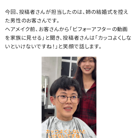
今回、投稿者さんが担当したのは、姉の結婚式を控え
た男性のお客さんです。
ヘアメイク前、お客さんから「ビフォーアフターの動画
を家族に見せる」と聞き、投稿者さんは「カッコよくしな
いといけないですね！」と笑顔で話します。