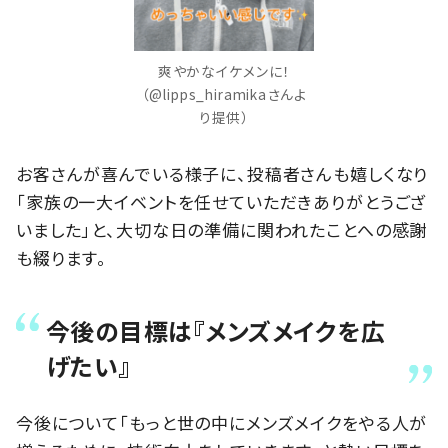
爽やかなイケメンに！
（@lipps_hiramikaさんよ
り提供）
お客さんが喜んでいる様子に、投稿者さんも嬉しくなり
「家族の一大イベントを任せていただきありがとうござ
いました」と、大切な日の準備に関われたことへの感謝
も綴ります。
今後の目標は『メンズメイクを広
げたい』
今後について「もっと世の中にメンズメイクをやる人が