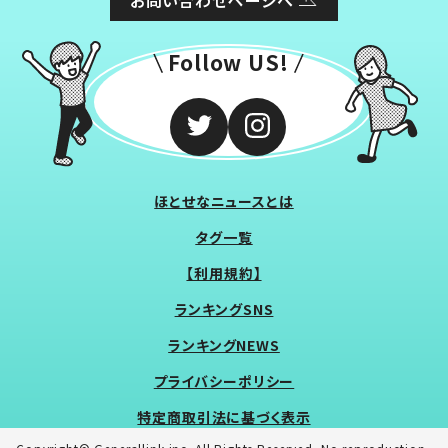
Follow US!
ほとせなニュースとは
タグ一覧
【利用規約】
ランキングSNS
ランキングNEWS
プライバシーポリシー
特定商取引法に基づく表示