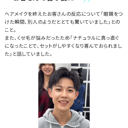
ヘアメイクを終えたお客さんの反応について「眼鏡をつ
けた瞬間、別人のようだととても驚いていました」との
こと。
また、くせ毛が悩みだったため「ナチュラルに真っ直ぐ
になったことで、セットがしやすくなり喜んでおられまし
た」と話していました。