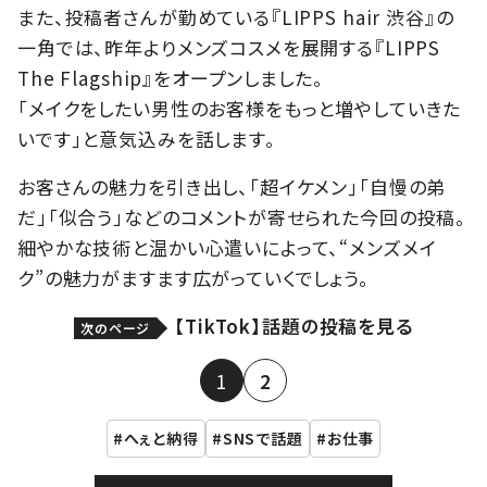
また、投稿者さんが勤めている『LIPPS hair 渋谷』の
一角では、昨年よりメンズコスメを展開する『LIPPS
The Flagship』をオープンしました。
「メイクをしたい男性のお客様をもっと増やしていきた
いです」と意気込みを話します。
お客さんの魅力を引き出し、「超イケメン」「自慢の弟
だ」「似合う」などのコメントが寄せられた今回の投稿。
細やかな技術と温かい心遣いによって、“メンズメイ
ク”の魅力がますます広がっていくでしょう。
【TikTok】話題の投稿を見る
次のページ
1
2
へぇと納得
SNSで話題
お仕事