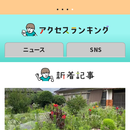
ニュース
SNS