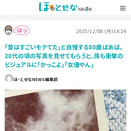
2025/12/08 (月)14:24
「昔はすごいモテてた」と自慢する80歳ばあば。
20代の頃の写真を見せてもらうと、孫も衝撃の
ビジュアルに「かっこよ」「女優やん」
ほ・とせなNEWS編集部