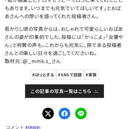
もあります。いつまでも元気でいてほしいです」とおば
あさんへの想いを語ってくれた投稿者さん。
若かりし頃の写真からは、おしゃれで可愛らしいおばあ
さんの姿が印象的でした。投稿には「かっこよ」「女優や
ん」と称賛の声も。これからも元気に、孫である投稿者
さんとの楽しい日々を過ごしてくださいね。
取材元：@_mmk.s_さん
はっとする
SNSで話題
家族
この記事の写真一覧はこちら