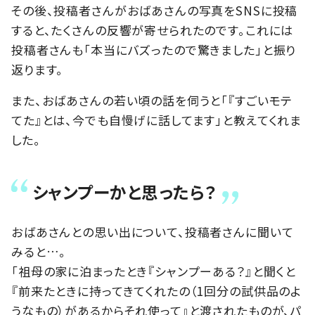
その後、投稿者さんがおばあさんの写真をSNSに投稿
すると、たくさんの反響が寄せられたのです。これには
投稿者さんも「本当にバズったので驚きました」と振り
返ります。
また、おばあさんの若い頃の話を伺うと「『すごいモテ
てた』とは、今でも自慢げに話してます」と教えてくれま
した。
シャンプーかと思ったら？
おばあさんとの思い出について、投稿者さんに聞いて
みると…。
「祖母の家に泊まったとき『シャンプーある？』と聞くと
『前来たときに持ってきてくれたの（1回分の試供品のよ
うなもの）があるからそれ使って』と渡されたものが、パ