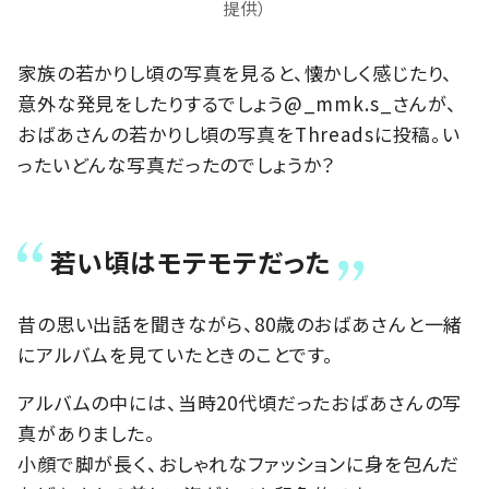
提供）
家族の若かりし頃の写真を見ると、懐かしく感じたり、
意外な発見をしたりするでしょう@_mmk.s_さんが、
おばあさんの若かりし頃の写真をThreadsに投稿。い
ったいどんな写真だったのでしょうか？
若い頃はモテモテだった
昔の思い出話を聞きながら、80歳のおばあさんと一緒
にアルバムを見ていたときのことです。
アルバムの中には、当時20代頃だったおばあさんの写
真がありました。
小顔で脚が長く、おしゃれなファッションに身を包んだ