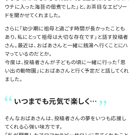
ウチに入った海苔の佃煮でした」と、お茶目なエピソー
ドを聞かせてくれました。
さらに「幼少期に祖母と過ごす時間が長かったことも
あり、私にとって祖母は大切な存在です」と話す投稿者
さん。最近は、おばあさんと一緒に銭湯へ行くことにハ
マっているのだとか。
今度は、投稿者さんが子どもの頃に一緒に行った「思
い出の動物園」におばあさんと行く予定だと話してくれ
ました。
いつまでも元気で楽しく…
そんなおばあさんは、投稿者さんの夢をいつも応援し
てくれる心強い味方です。
「私が開業したアロマセラピーサロンに来てくれたこと