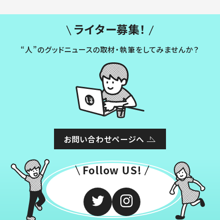
ライター募集！
“人”のグッドニュースの取材・執筆をしてみませんか？
お問い合わせページへ
Follow US!