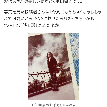
おばあさんの美しい姿がとても印象的です。
写真を見た投稿者さんは「今見てもめちゃくちゃおしゃ
れで可愛いから、SNSに載せたらバズっちゃうかも
ね〜」と冗談で話したんだとか。
御年80歳のおばあちゃんの若