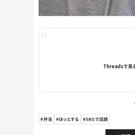
Threadsで見
弁当
ほっとする
SNSで話題