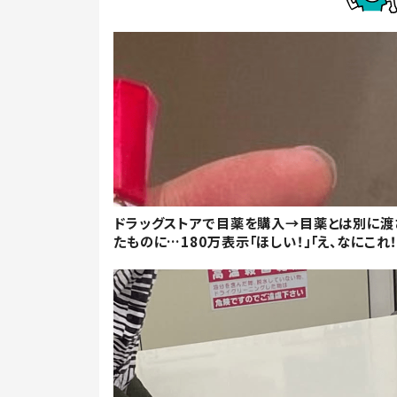
ドラッグストアで目薬を購入→目薬とは別に渡
たものに…180万表示「ほしい！」「え、なにこれ！