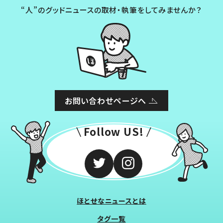
“人”のグッドニュースの取材・執筆をしてみませんか？
お問い合わせページへ
Follow US!
ほとせなニュースとは
タグ一覧