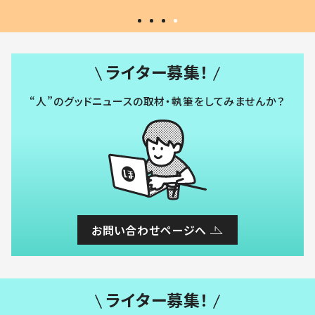
ライター募集！
“人”のグッドニュースの取材・執筆をしてみませんか？
お問い合わせページへ
ライター募集！