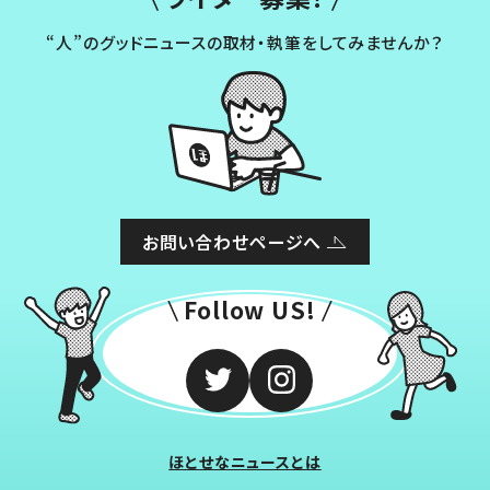
“人”のグッドニュースの取材・執筆をしてみませんか？
お問い合わせページへ
Follow US!
ほとせなニュースとは