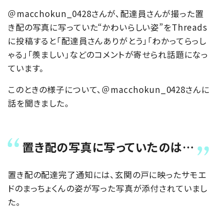
＠macchokun_0428さんが、配達員さんが撮った置
き配の写真に写っていた“かわいらしい姿”をThreads
に投稿すると「配達員さんありがとう」「わかってらっし
ゃる」「羨ましい」などのコメントが寄せられ話題になっ
ています。
このときの様子について、＠macchokun_0428さんに
話を聞きました。
置き配の写真に写っていたのは…
置き配の配達完了通知には、玄関の戸に映ったサモエ
ドのまっちょくんの姿が写った写真が添付されていまし
た。