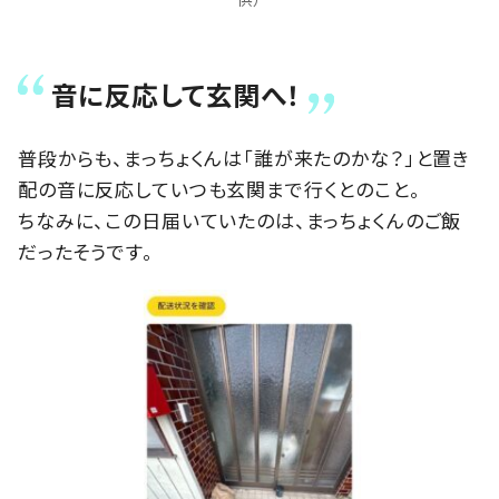
音に反応して玄関へ！
普段からも、まっちょくんは「誰が来たのかな？」と置き
配の音に反応していつも玄関まで行くとのこと。
ちなみに、この日届いていたのは、まっちょくんのご飯
だったそうです。