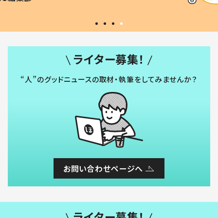
#令和の子
い」
ライター募集！
“人”のグッドニュースの取材・執筆をしてみませんか？
お問い合わせページへ
ライター募集！