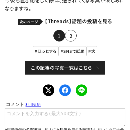
今後も置き配をした際は、送られてくる写真が楽しみに
なりますね。
【Threads】話題の投稿を見る
次のページ
1
2
ほっとする
SNSで話題
犬
この記事の写真一覧はこちら