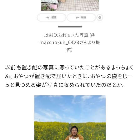
以前送られてきた写真（＠
macchokun_0428さんより提
供）
以前も置き配の写真に写っていたことがあるまっちょく
ん。おやつが置き配で届いたときに、おやつの袋をじー
っと見つめる姿が写真に収められていたのだとか。