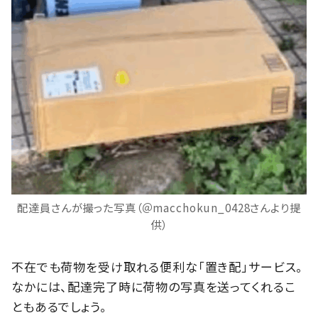
配達員さんが撮った写真（＠macchokun_0428さんより提
供）
不在でも荷物を受け取れる便利な「置き配」サービス。
なかには、配達完了時に荷物の写真を送ってくれるこ
ともあるでしょう。