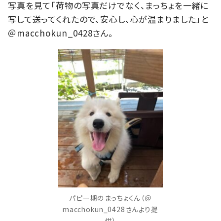
写真を見て「荷物の写真だけでなく、まっちょを一緒に
写して送ってくれたので、安心し、心が温まりました」と
＠macchokun_0428さん。
パピー期のまっちょくん（＠
macchokun_0428さんより提
供）