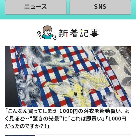
ニュース
SNS
「こんなん買ってしまう」1000円の浴衣を衝動買い。よ
く見ると…“驚きの光景”に「これは即買い」「1000円
だったのですか？！」