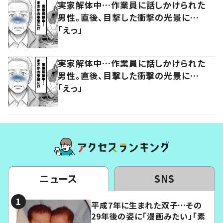
実家解体中…作業員に話しかけられた
男性。直後、目撃した衝撃の光景に…
「えっ」
実家解体中…作業員に話しかけられた
男性。直後、目撃した衝撃の光景に…
「えっ」
ニュース
SNS
平成7年に生まれた双子…その
29年後の姿に「漫画みたい」「素