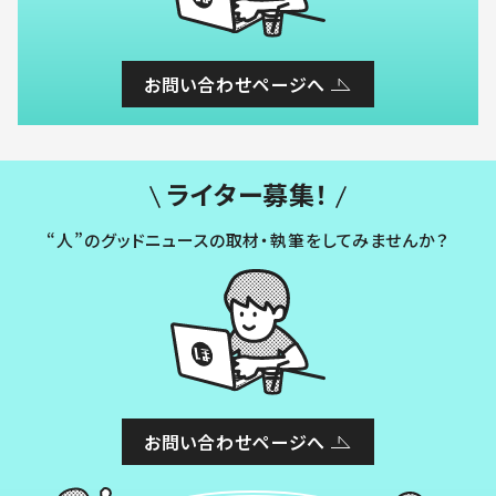
お問い合わせページへ
ライター募集！
“人”のグッドニュースの取材・執筆をしてみませんか？
お問い合わせページへ