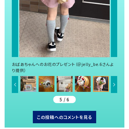
おばあちゃんへのお花のプレゼント（＠jelly_be.6さんよ
り提供）
5 / 6
この投稿へのコメントを見る