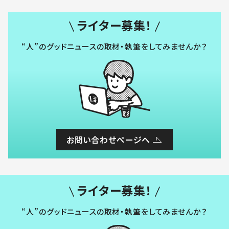
ライター募集！
“人”のグッドニュースの取材・執筆をしてみませんか？
お問い合わせページへ
ライター募集！
“人”のグッドニュースの取材・執筆をしてみませんか？