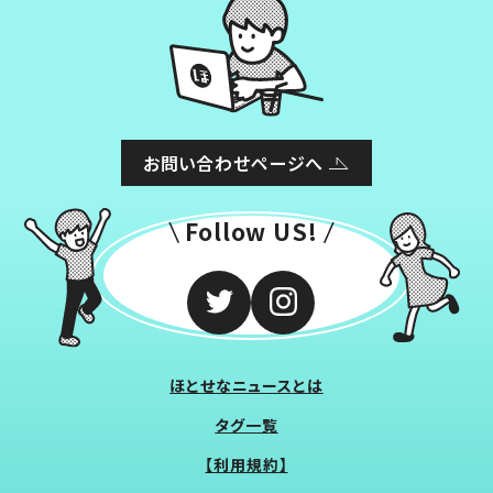
お問い合わせページへ
Follow US!
ほとせなニュースとは
タグ一覧
【利用規約】