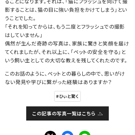
ることになります。それは、「猫にフラッシュを向けて撮
影することは、猫の目に強い負担をかけてしまう」とい
うことでした。
「それを知ってからは、もう二度とフラッシュでの撮影
はしていません」
偶然が生んだ奇跡の写真は、家族に驚きと笑顔を届け
てくれましたが、それ以上に、「ペットの安全を守る」と
いう飼い主としての大切な教えを残してくれたのです。
このお話のように、ペットとの暮らしの中で、思いがけ
ない発見や学びに繋がった経験はありますか？
ひぃと驚く
この記事の写真一覧はこちら