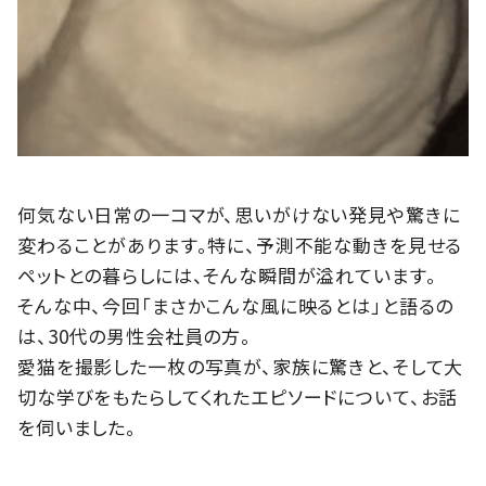
何気ない日常の一コマが、思いがけない発見や驚きに
変わることがあります。特に、予測不能な動きを見せる
ペットとの暮らしには、そんな瞬間が溢れています。
そんな中、今回「まさかこんな風に映るとは」と語るの
は、30代の男性会社員の方。
愛猫を撮影した一枚の写真が、家族に驚きと、そして大
切な学びをもたらしてくれたエピソードについて、お話
を伺いました。