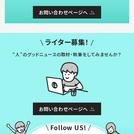
お問い合わせページへ
ライター募集！
“人”のグッドニュースの取材・執筆をしてみませんか？
お問い合わせページへ
Follow US!