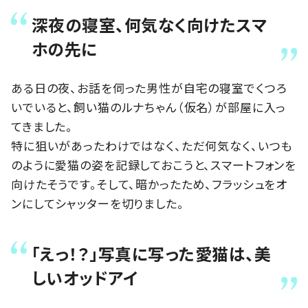
深夜の寝室、何気なく向けたスマ
ホの先に
ある日の夜、お話を伺った男性が自宅の寝室でくつろ
いでいると、飼い猫のルナちゃん（仮名）が部屋に入っ
てきました。
特に狙いがあったわけではなく、ただ何気なく、いつも
のように愛猫の姿を記録しておこうと、スマートフォンを
向けたそうです。そして、暗かったため、フラッシュをオ
ンにしてシャッターを切りました。
「えっ！？」写真に写った愛猫は、美
しいオッドアイ