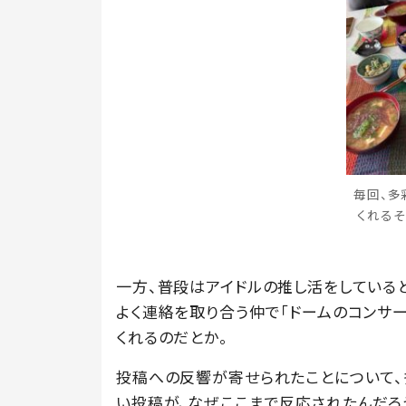
毎回、多
くれるそ
一方、普段はアイドルの推し活をしている
よく連絡を取り合う仲で「ドームのコンサー
くれるのだとか。
投稿への反響が寄せられたことについて、
い投稿が、なぜここまで反応されたんだろ