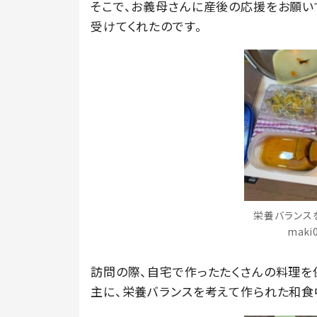
そこで、お義母さんに産後の応援をお願い
受けてくれたのです。
栄養バランス
mak
訪問の際、自宅で作ったたくさんの料理を
主に、栄養バランスを考えて作られた和食