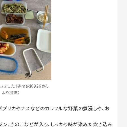
ました（＠maki0926さん
より提供）
パプリカやナスなどのカラフルな野菜の煮浸しや、お
ジン、きのこなどが入り、しっかり味が染みた炊き込み