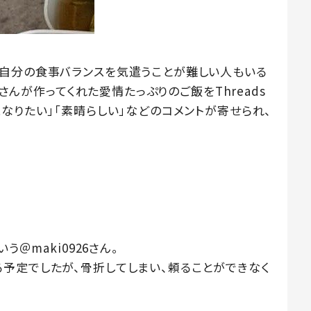
自分の食事バランスを気遣うことが難しい人もいる
母さんが作ってくれた愛情たっぷりのご飯をThreads
なりたい」「素晴らしい」などのコメントが寄せられ、
う＠maki0926さん。
予定でしたが、骨折してしまい、頼ることができなく