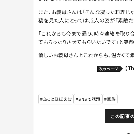
また、お義母さんは「そんな凝った料理じ
稿を見た人にとっては、2人の姿が「素敵だ
「これからも今まで通り、時々連絡を取り
てもらったりさせてもらいたいです」と笑顔で
優しいお義母さんとこれからも、温かくて
【T
次のページ
ふっとほほえむ
SNSで話題
家族
この記事