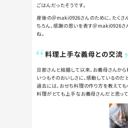
ごはんだったそうです。
産後の＠maki0926さんのために、た
ちろん、感謝の思いを表す＠maki092
ね。
料理上手な義母との交流
旦那さんと結婚して以来、お義母さんから料
いつもそのおいしさに、感動しているのだと
過去には、おせち料理の作り方を教えても
料理がとても上手なお義母さんだと思って