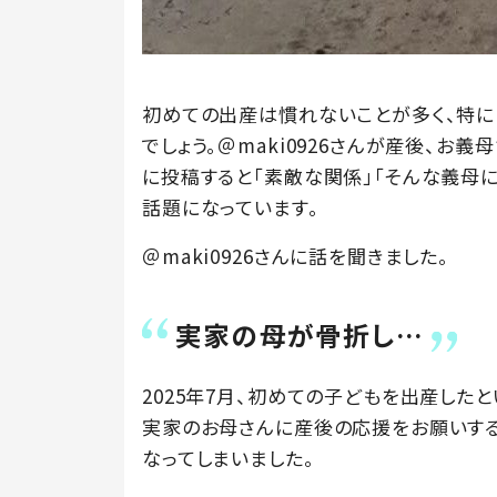
初めての出産は慣れないことが多く、特に
でしょう。＠maki0926さんが産後、お義
に投稿すると「素敵な関係」「そんな義母に
話題になっています。
＠maki0926さんに話を聞きました。
実家の母が骨折し…
2025年7月、初めての子どもを出産したとい
実家のお母さんに産後の応援をお願いする
なってしまいました。