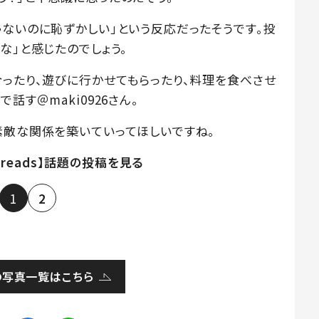
ゃないのに恥ずかしい」という反応だったそうです。投
な」と感じたのでしょう。
合ったり、遊びに行かせてもらったり、料理を食べさせ
話す＠maki0926さん。
素敵な関係を築いていってほしいですね。
hreads】話題の投稿を見る
1
2
の写真一覧はこちら