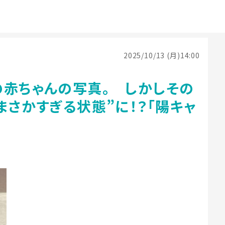
2025/10/13 (月)14:00
の赤ちゃんの写真。 しかしその
まさかすぎる状態”に！？「陽キャ