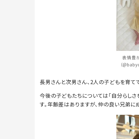
表情豊
（@baby
長男さんと次男さん、2人の子どもを育て
今後の子どもたちについては「自分らしさ
す。年齢差はありますが、仲の良い兄弟に