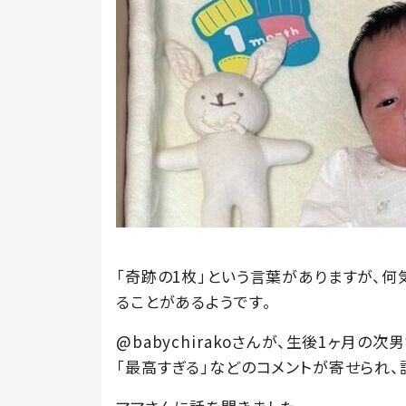
「奇跡の1枚」という言葉がありますが、
ることがあるようです。
@babychirakoさんが、生後1ヶ月の
「最高すぎる」などのコメントが寄せられ、