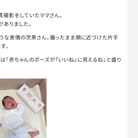
真撮影をしていたママさん。
がありました。
ような表情の次男さん。握ったまま顔に近づけた片手
す。
は「赤ちゃんのポーズが『いいね』に見えるね」と盛り