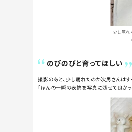
少し照れてる
のびのびと育ってほしい
撮影のあと、少し疲れたのか次男さんはす
「ほんの一瞬の表情を写真に残せて良かっ