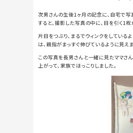
次男さんの生後1ヶ月の記念に、自宅で写
すると、撮影した写真の中に、目を引く1枚
片目をつぶり、まるでウィンクをしている
は、親指がまっすぐ伸びているように見えま
この写真を長男さんと一緒に見たママさん
上がって、家族でほっこりしました。