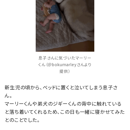
息子さんに気づいたマーリー
くん（＠bokumarleyさんより
提供）
新生児の頃から、ベッドに置くと泣いてしまう息子さ
ん。
マーリーくんや弟犬のジギーくんの背中に触れている
と落ち着いてくれるため、この日も一緒に寝かせてみた
とのことでした。