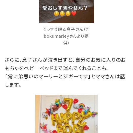
ぐっすり眠る息子さん（＠
bokumarleyさんより提
供）
さらに、息子さんが泣き出すと、自分のお気に入りのお
もちゃをベビーベッドまで運んでくれることも。
「常に弟思いのマーリーとジギーです」とママさんは話
します。