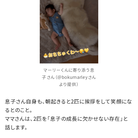
マーリーくんに寄り添う息
子さん（＠bokumarleyさん
より提供）
息子さん自身も、朝起きると2匹に挨拶をして笑顔にな
るとのこと。
ママさんは、2匹を「息子の成長に欠かせない存在」と
話します。