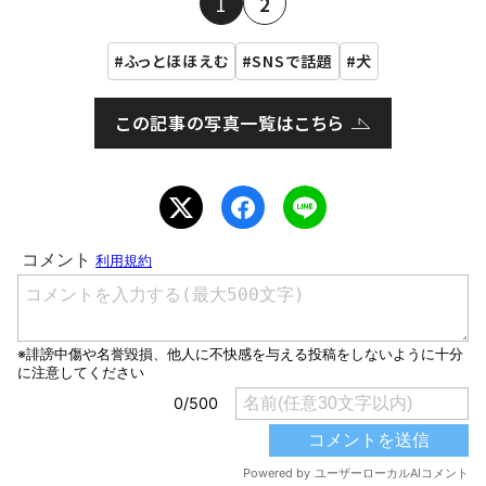
1
2
ふっとほほえむ
SNSで話題
犬
この記事の写真一覧はこちら