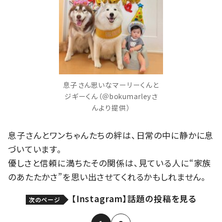
息子さん思いなマーリーくんと
ジギーくん（＠bokumarleyさ
んより提供）
息子さんとワンちゃんたちの絆は、日常の中に静かに息
づいています。
優しさと信頼に満ちたその関係は、見ている人に“家族
のあたたかさ”を思い出させてくれるかもしれません。
【Instagram】話題の投稿を見る
次のページ