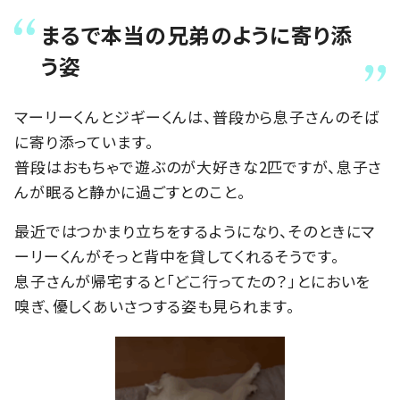
まるで本当の兄弟のように寄り添
う姿
マーリーくんとジギーくんは、普段から息子さんのそば
に寄り添っています。
普段はおもちゃで遊ぶのが大好きな2匹ですが、息子さ
んが眠ると静かに過ごすとのこと。
最近ではつかまり立ちをするようになり、そのときにマ
ーリーくんがそっと背中を貸してくれるそうです。
息子さんが帰宅すると「どこ行ってたの？」とにおいを
嗅ぎ、優しくあいさつする姿も見られます。