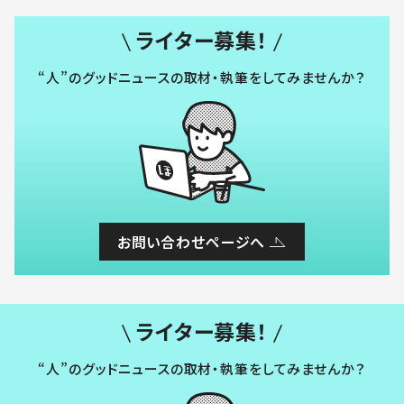
ライター募集！
“人”のグッドニュースの取材・執筆をしてみませんか？
お問い合わせページへ
ライター募集！
“人”のグッドニュースの取材・執筆をしてみませんか？