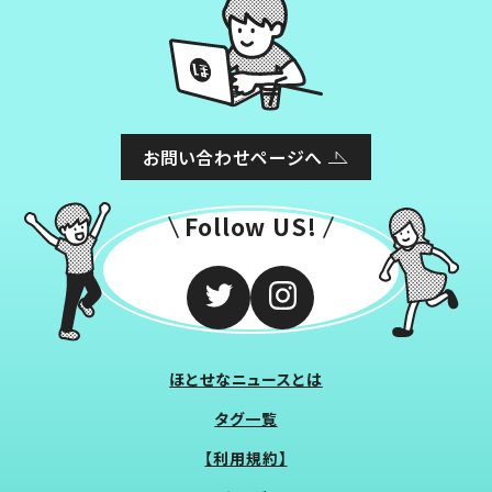
お問い合わせページへ
Follow US!
ほとせなニュースとは
タグ一覧
【利用規約】