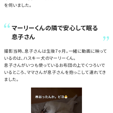
を伺いました。
マーリーくんの隣で安心して眠る
息子さん
撮影当時、息子さんは生後7ヶ月。一緒に動画に映って
いるのは、ハスキー犬のマーリーくん。
息子さんがいつも使っているお布団の上でくつろいで
いるところ、ママさんが息子さんを抱っこして連れてき
ました。