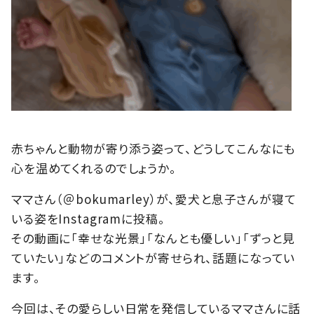
赤ちゃんと動物が寄り添う姿って、どうしてこんなにも
心を温めてくれるのでしょうか。
ママさん（＠bokumarley）が、愛犬と息子さんが寝て
いる姿をInstagramに投稿。
その動画に「幸せな光景」「なんとも優しい」「ずっと見
ていたい」などのコメントが寄せられ、話題になってい
ます。
今回は、その愛らしい日常を発信しているママさんに話