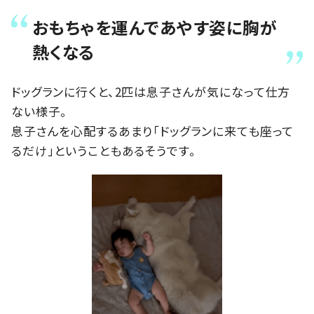
おもちゃを運んであやす姿に胸が
熱くなる
ドッグランに行くと、2匹は息子さんが気になって仕方
ない様子。
息子さんを心配するあまり「ドッグランに来ても座って
るだけ」ということもあるそうです。