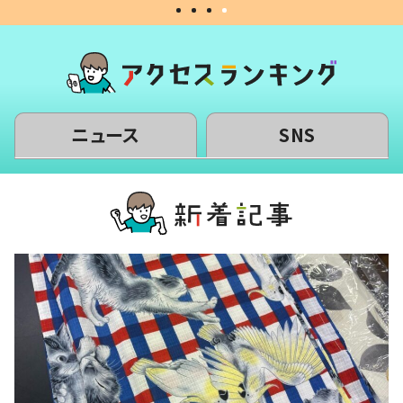
ニュース
SNS