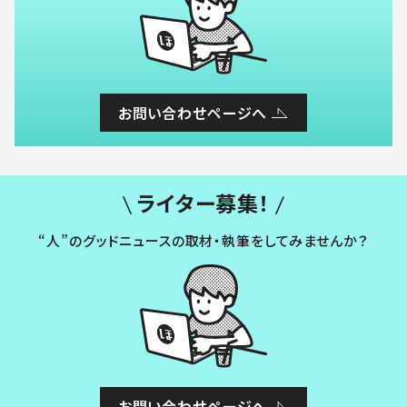
お問い合わせページへ
ライター募集！
“人”のグッドニュースの取材・執筆をしてみませんか？
お問い合わせページへ