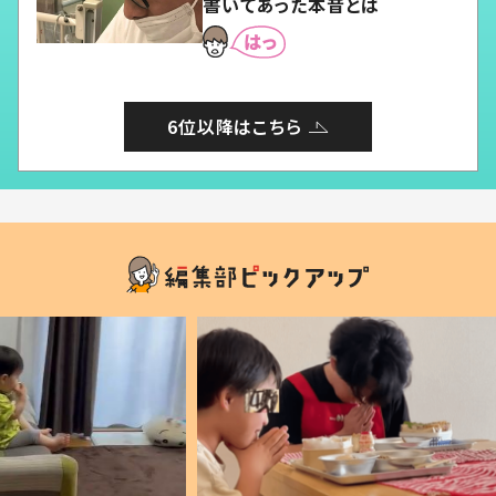
書いてあった本音とは
6位以降はこちら