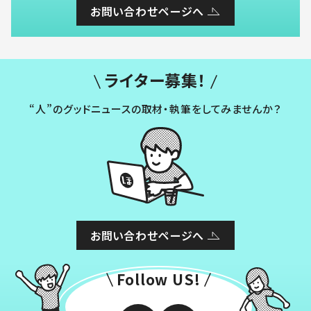
お問い合わせページへ
ライター募集！
“人”のグッドニュースの取材・執筆をしてみませんか？
お問い合わせページへ
Follow US!