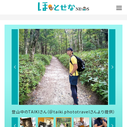
登山中のTAIKIさん（＠taiki.phototravelさんより提供）