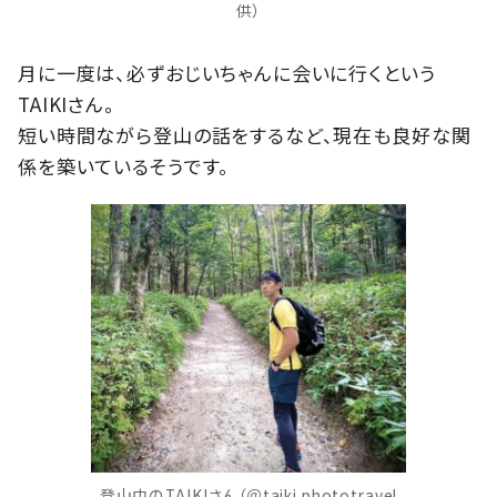
供）
月に一度は、必ずおじいちゃんに会いに行くという
TAIKIさん。
短い時間ながら登山の話をするなど、現在も良好な関
係を築いているそうです。
登山中のTAIKIさん（＠taiki.phototravel