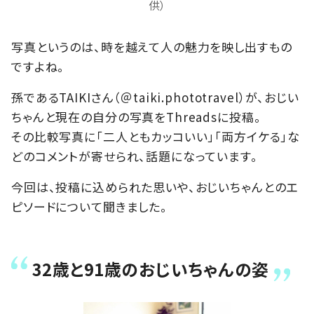
供）
写真というのは、時を越えて人の魅力を映し出すもの
ですよね。
孫であるTAIKIさん（＠taiki.phototravel）が、おじい
ちゃんと現在の自分の写真をThreadsに投稿。
その比較写真に「二人ともカッコいい」「両方イケる」な
どのコメントが寄せられ、話題になっています。
今回は、投稿に込められた思いや、おじいちゃんとのエ
ピソードについて聞きました。
32歳と91歳のおじいちゃんの姿