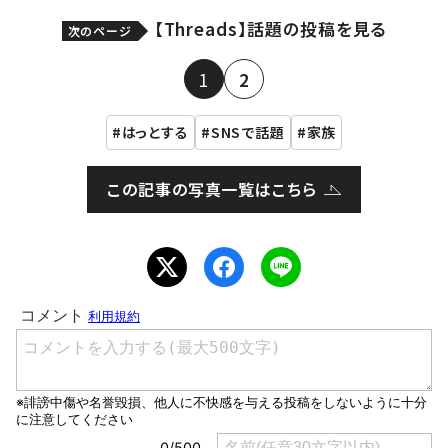
【Threads】話題の投稿を見る
次のページ
1
2
はっとする
SNSで話題
家族
この記事の写真一覧はこちら