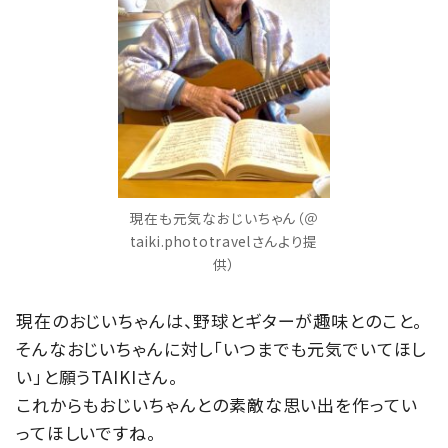
現在も元気なおじいちゃん（＠
taiki.phototravelさんより提
供）
現在のおじいちゃんは、野球とギターが趣味とのこと。
そんなおじいちゃんに対し「いつまでも元気でいてほし
い」と願うTAIKIさん。
これからもおじいちゃんとの素敵な思い出を作ってい
ってほしいですね。