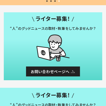
ライター募集！
“人”のグッドニュースの取材・執筆をしてみませんか？
お問い合わせページへ
ライター募集！
“人”のグッドニュースの取材・執筆をしてみませんか？