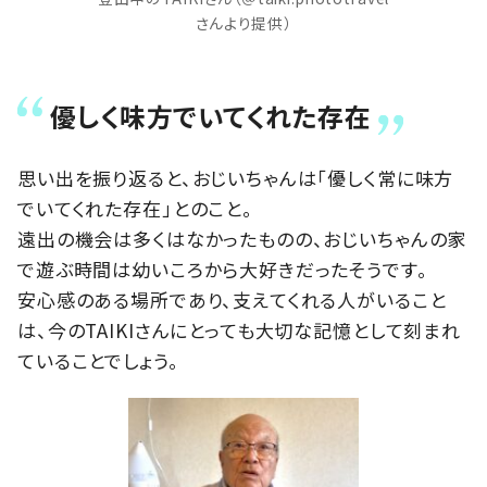
さんより提供）
優しく味方でいてくれた存在
思い出を振り返ると、おじいちゃんは「優しく常に味方
でいてくれた存在」とのこと。
遠出の機会は多くはなかったものの、おじいちゃんの家
で遊ぶ時間は幼いころから大好きだったそうです。
安心感のある場所であり、支えてくれる人がいること
は、今のTAIKIさんにとっても大切な記憶として刻まれ
ていることでしょう。