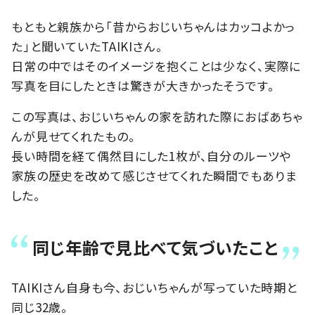
もともと親族から「昔からおじいちゃんはカッコよかっ
た」と聞いていたTAIKIさん。
日常の中ではそのイメージを抱くことは少なく、実際に
写真を目にしたときは驚きが大きかったそうです。
この写真は、おじいちゃんの家を訪れた際におばあちゃ
んが見せてくれたもの。
長い時間を経て偶然目にした1枚が、自分のルーツや
家族の歴史を改めて感じさせてくれた瞬間でもありま
した。
同じ年齢で見比べて気づいたこと
TAIKIさん自身も今、おじいちゃんが写っていた時期と
同じ32歳。