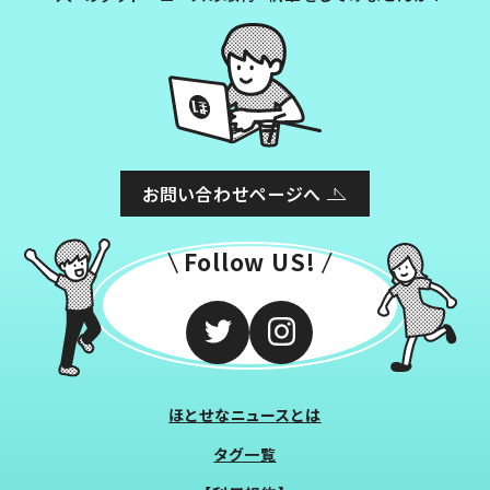
お問い合わせページへ
Follow US!
ほとせなニュースとは
タグ一覧