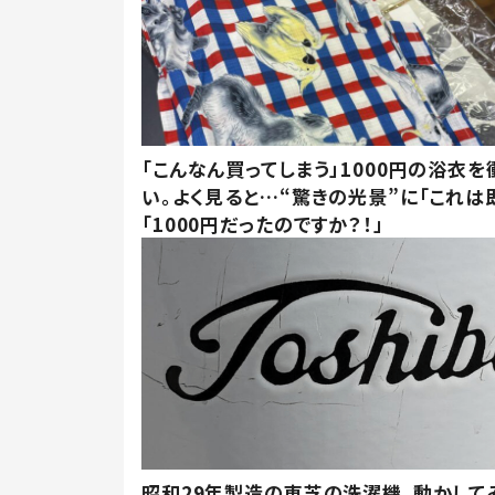
「こんなん買ってしまう」1000円の浴衣を
い。よく見ると…“驚きの光景”に「これは
「1000円だったのですか？！」
昭和29年製造の東芝の洗濯機。動かして