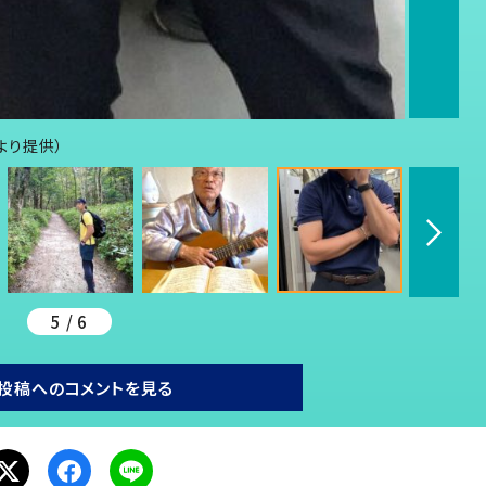
さんより提供）
5 / 6
投稿へのコメントを見る