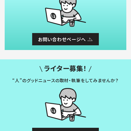
お問い合わせページへ
ライター募集！
“人”のグッドニュースの取材・執筆をしてみませんか？