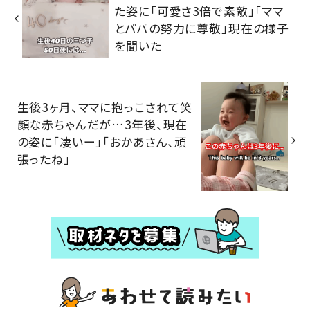
た姿に「可愛さ3倍で素敵」「ママ
とパパの努力に尊敬」現在の様子
を聞いた
生後3ヶ月、ママに抱っこされて笑
顔な赤ちゃんだが…3年後、現在
の姿に「凄いー」「おかあさん、頑
張ったね」