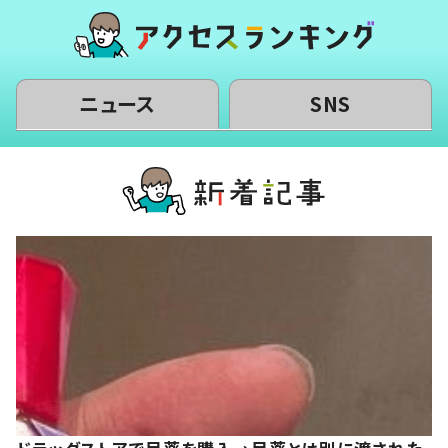
ニュース
SNS