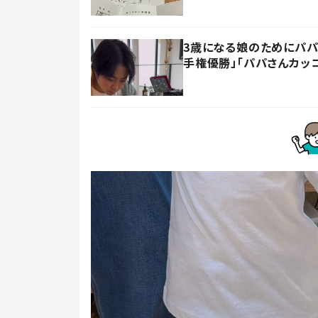
3歳になる娘のためにパパ
手権優勝」「パパさんカッ