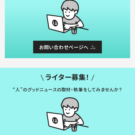
お問い合わせページへ
ライター募集！
“人”のグッドニュースの取材・執筆をしてみませんか？