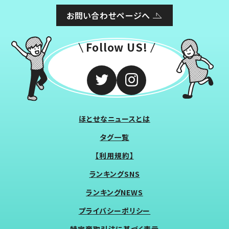
お問い合わせページへ
Follow US!
ほとせなニュースとは
タグ一覧
【利用規約】
ランキングSNS
ランキングNEWS
プライバシーポリシー
特定商取引法に基づく表示