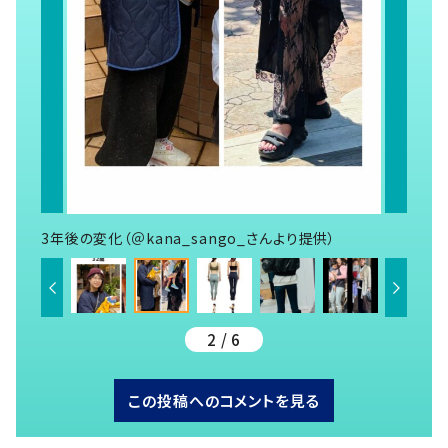
3年後の変化（＠kana_sango_さんより提供）
2 / 6
この投稿へのコメントを見る