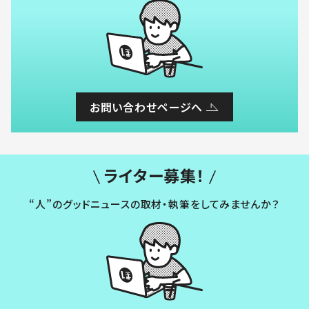
お問い合わせページへ
ライター募集！
“人”のグッドニュースの取材・執筆をしてみませんか？