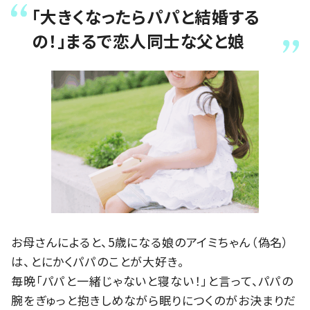
「大きくなったらパパと結婚する
の！」まるで恋人同士な父と娘
お母さんによると、5歳になる娘のアイミちゃん（偽名）
は、とにかくパパのことが大好き。
毎晩「パパと一緒じゃないと寝ない！」と言って、パパの
腕をぎゅっと抱きしめながら眠りにつくのがお決まりだ