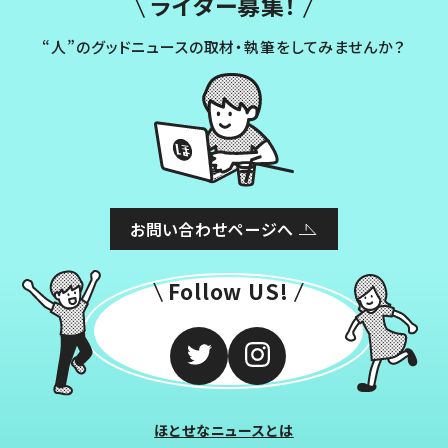
ライター募集！
“人”のグッドニュースの取材・執筆をしてみませんか？
お問い合わせページへ
Follow US!
ほとせなニュースとは