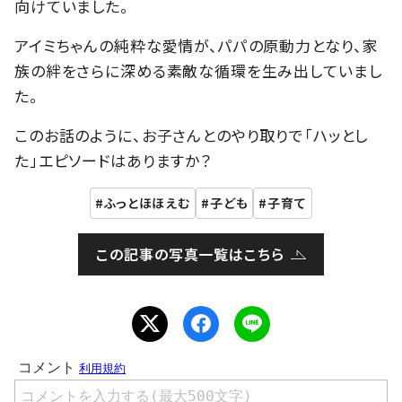
向けていました。
アイミちゃんの純粋な愛情が、パパの原動力となり、家
族の絆をさらに深める素敵な循環を生み出していまし
た。
このお話のように、お子さんとのやり取りで「ハッとし
た」エピソードはありますか？
ふっとほほえむ
子ども
子育て
この記事の写真一覧はこちら