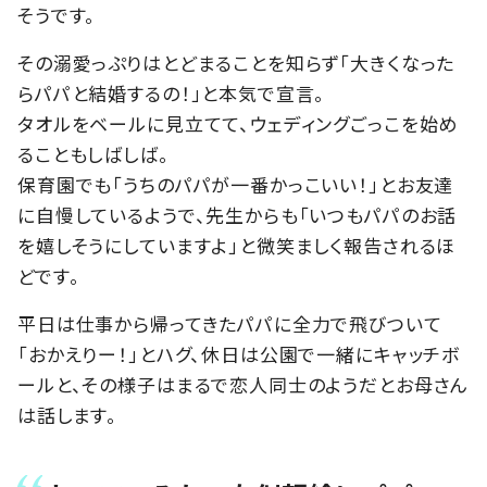
そうです。
その溺愛っぷりはとどまることを知らず「大きくなった
らパパと結婚するの！」と本気で宣言。
タオルをベールに見立てて、ウェディングごっこを始め
ることもしばしば。
保育園でも「うちのパパが一番かっこいい！」とお友達
に自慢しているようで、先生からも「いつもパパのお話
を嬉しそうにしていますよ」と微笑ましく報告されるほ
どです。
平日は仕事から帰ってきたパパに全力で飛びついて
「おかえりー！」とハグ、休日は公園で一緒にキャッチボ
ールと、その様子はまるで恋人同士のようだとお母さん
は話します。