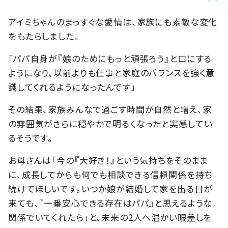
アイミちゃんのまっすぐな愛情は、家族にも素敵な変化
をもたらしました。
「パパ自身が『娘のためにもっと頑張ろう』と口にする
ようになり、以前よりも仕事と家庭のバランスを強く意
識してくれるようになったんです」
その結果、家族みんなで過ごす時間が自然と増え、家
の雰囲気がさらに穏やかで明るくなったと実感してい
るそうです。
お母さんは「今の『大好き！』という気持ちをそのまま
に、成長してからも何でも相談できる信頼関係を持ち
続けてほしいです。いつか娘が結婚して家を出る日が
来ても、『一番安心できる存在はパパ』と思えるような
関係でいてくれたら」と、未来の2人へ温かい眼差しを