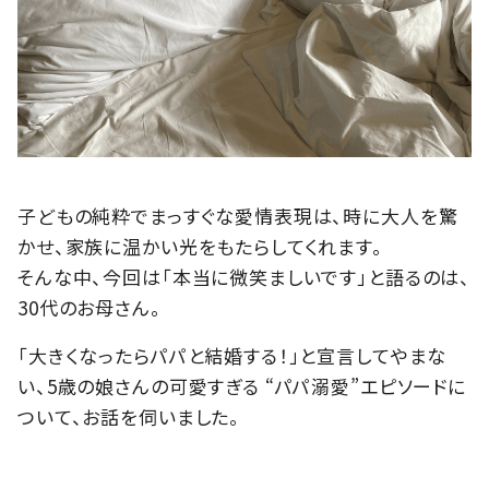
子どもの純粋でまっすぐな愛情表現は、時に大人を驚
かせ、家族に温かい光をもたらしてくれます。
そんな中、今回は「本当に微笑ましいです」と語るのは、
30代のお母さん。
「大きくなったらパパと結婚する！」と宣言してやまな
い、5歳の娘さんの可愛すぎる “パパ溺愛”エピソードに
ついて、お話を伺いました。