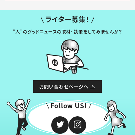
ライター募集！
“人”のグッドニュースの取材・執筆をしてみませんか？
お問い合わせページへ
Follow US!