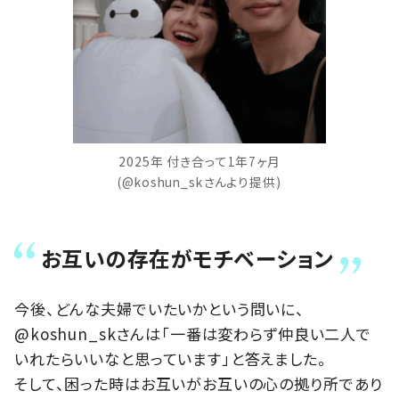
2025年 付き合って1年7ヶ月
(@koshun_skさんより提供)
お互いの存在がモチベーション
今後、どんな夫婦でいたいかという問いに、
@koshun_skさんは「一番は変わらず仲良い二人で
いれたらいいなと思っています」と答えました。
そして、困った時はお互いがお互いの心の拠り所であり