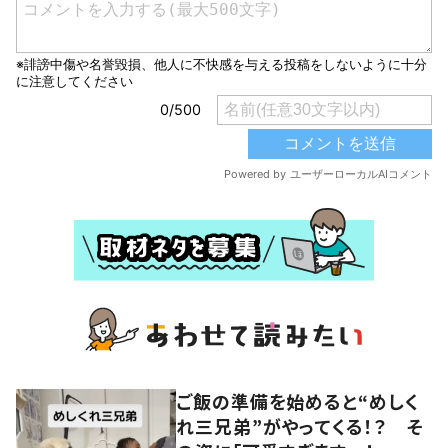
ご飯の準備を始めると“めしく
れ三兄弟”がやってくる！？ そ