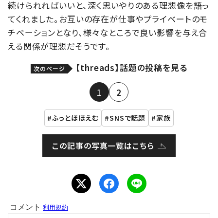
続けられればいいと、深く思いやりのある理想像を語っ
てくれました。お互いの存在が仕事やプライベートのモ
チベーションとなり、様々なところで良い影響を与え合
える関係が理想だそうです。
【threads】話題の投稿を見る
次のページ
1
2
ふっとほほえむ
SNSで話題
家族
この記事の写真一覧はこちら