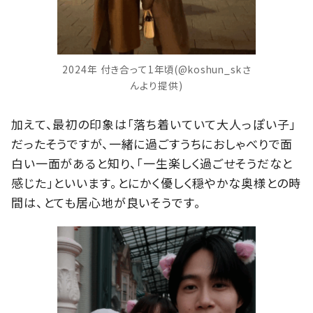
2024年 付き合って1年頃(@koshun_skさ
んより提供)
加えて、最初の印象は「落ち着いていて大人っぽい子」
だったそうですが、一緒に過ごすうちにおしゃべりで面
白い一面があると知り、「一生楽しく過ごせそうだなと
感じた」といいます。とにかく優しく穏やかな奥様との時
間は、とても居心地が良いそうです。