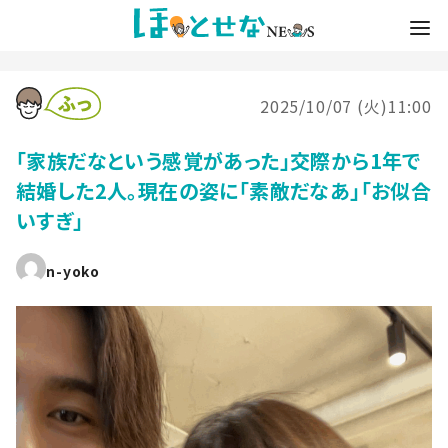
2025/10/07 (火)11:00
「家族だなという感覚があった」交際から1年で
結婚した2人。現在の姿に「素敵だなあ」「お似合
いすぎ」
n-yoko