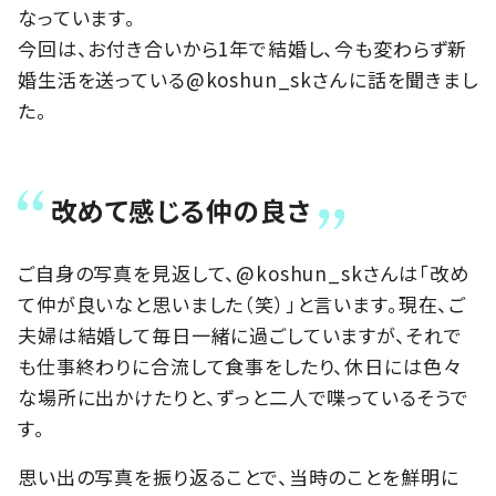
なっています。
今回は、お付き合いから1年で結婚し、今も変わらず新
婚生活を送っている@koshun_skさんに話を聞きまし
た。
改めて感じる仲の良さ
ご自身の写真を見返して、@koshun_skさんは「改め
て仲が良いなと思いました（笑）」と言います。現在、ご
夫婦は結婚して毎日一緒に過ごしていますが、それで
も仕事終わりに合流して食事をしたり、休日には色々
な場所に出かけたりと、ずっと二人で喋っているそうで
す。
思い出の写真を振り返ることで、当時のことを鮮明に