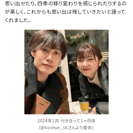
思い出せたり、四季の移り変わりを感じられたりするの
が楽しく、これからも思い出は残していきたいと語って
くれました。
2024年1月 付き合って1ヶ月頃
(@koshun_skさんより提供)