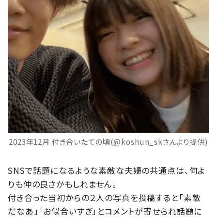
2023年12月 付き合いたての頃(@koshun_skさんより提供)
SNSで話題になるような素敵な夫婦の共通点は、何よ
りも仲の良さかもしれません。
付き合った当初からの２人の写真を投稿すると「素敵
だなあ」「お似合いすぎ」とコメントが寄せられ話題に