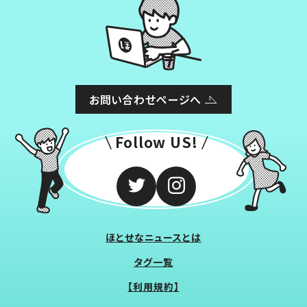
お問い合わせページへ
Follow US!
ほとせなニュースとは
タグ一覧
【利用規約】