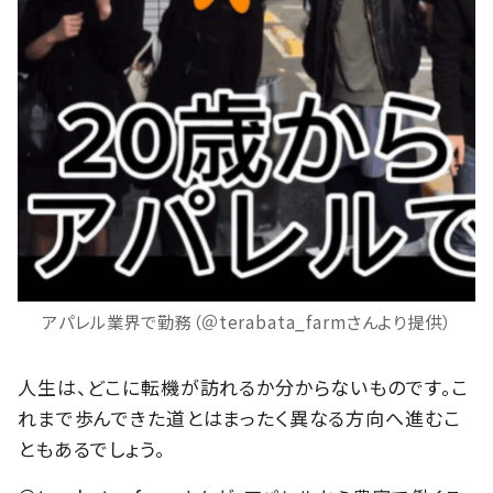
アパレル業界で勤務（＠terabata_farmさんより提供）
人生は、どこに転機が訪れるか分からないものです。こ
れまで歩んできた道とはまったく異なる方向へ進むこ
ともあるでしょう。