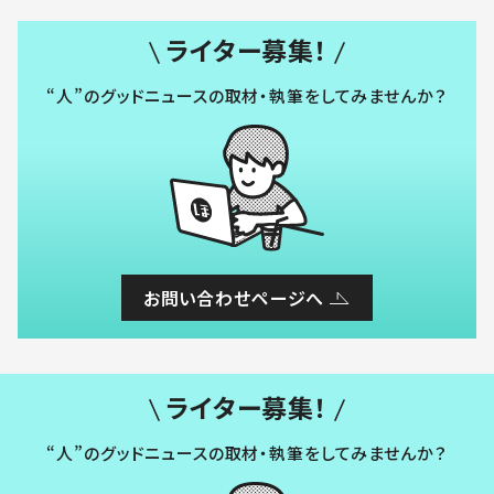
ライター募集！
“人”のグッドニュースの取材・執筆をしてみませんか？
お問い合わせページへ
ライター募集！
“人”のグッドニュースの取材・執筆をしてみませんか？