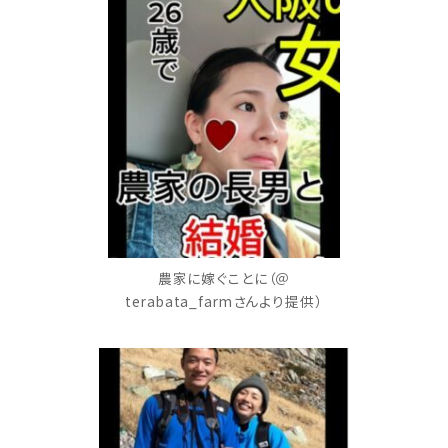
農家に嫁ぐことに（＠
terabata_farmさんより提供）