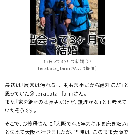
出会って3ヶ月で結婚（＠
terabata_farmさんより提供）
最初は「農家は汚れるし、虫も苦手だから絶対嫌だ」と
思っていた＠terabata_farmさん。
また「家を継ぐのは長男だけど、無理かな」とも考えて
いたそうです。
そこで、お義母さんに「大阪で4、5年スキルを磨きたい」
と伝えて大阪へ行きましたが、当時は「このまま大阪で