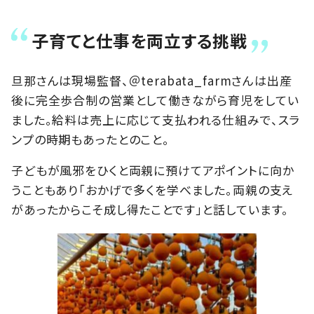
子育てと仕事を両立する挑戦
旦那さんは現場監督、＠terabata_farmさんは出産
後に完全歩合制の営業として働きながら育児をしてい
ました。給料は売上に応じて支払われる仕組みで、スラ
ンプの時期もあったとのこと。
子どもが風邪をひくと両親に預けてアポイントに向か
うこともあり「おかげで多くを学べました。両親の支え
があったからこそ成し得たことです」と話しています。