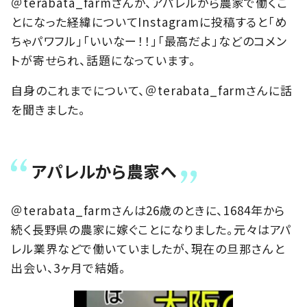
＠terabata_farmさんが、アパレルから農家で働くこ
とになった経緯についてInstagramに投稿すると「め
ちゃパワフル」「いいなー！！」「最高だよ」などのコメン
トが寄せられ、話題になっています。
自身のこれまでについて、＠terabata_farmさんに話
を聞きました。
アパレルから農家へ
＠terabata_farmさんは26歳のときに、1684年から
続く長野県の農家に嫁ぐことになりました。元々はアパ
レル業界などで働いていましたが、現在の旦那さんと
出会い、3ヶ月で結婚。