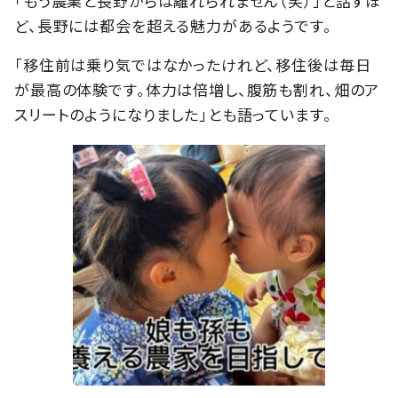
「もう農業と長野からは離れられません（笑）」と話すほ
ど、長野には都会を超える魅力があるようです。
「移住前は乗り気ではなかったけれど、移住後は毎日
が最高の体験です。体力は倍増し、腹筋も割れ、畑のア
スリートのようになりました」とも語っています。