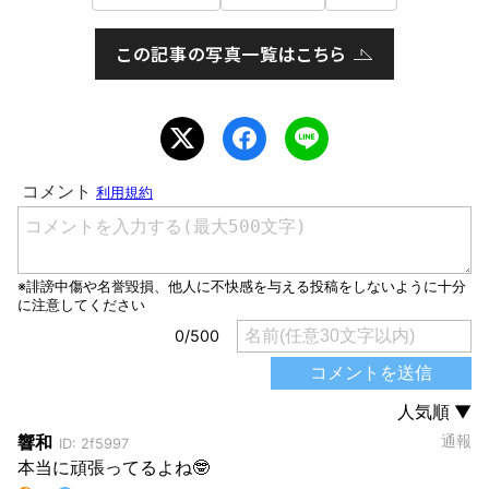
この記事の写真一覧はこちら