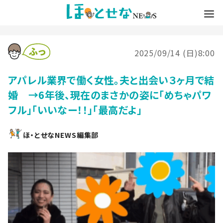
2025/09/14 (日)8:00
アパレル業界で働く女性。夫と出会い３ヶ月で結
婚 →6年後、現在のまさかの姿に「めちゃパワ
フル」「いいなー！！」「最高だよ」
ほ・とせなNEWS編集部