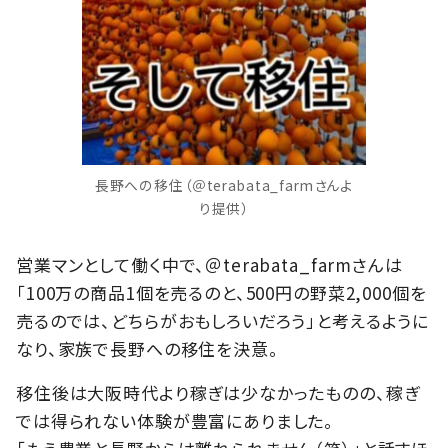
長野への移住（＠terabata_farmさんよ
り提供）
営業マンとして働く中で、＠terabata_farmさんは
「100万の商品1個を売るのと、500円の野菜2,000個を
売るのでは、どちらがおもしろいだろう」と考えるように
なり、家族で長野への移住を決意。
移住後は大阪時代より稼ぎは少なかったものの、稼ぎ
では得られない体験が豊富にありました。