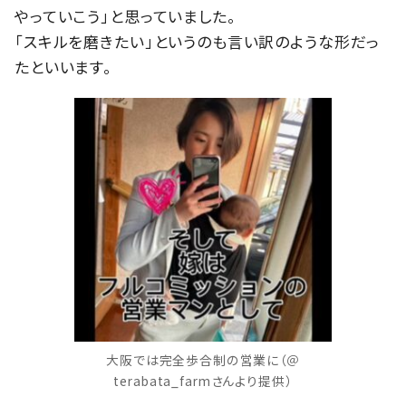
やっていこう」と思っていました。
「スキルを磨きたい」というのも言い訳のような形だっ
たといいます。
大阪では完全歩合制の営業に（＠
terabata_farmさんより提供）