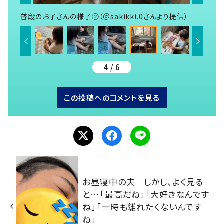
普段のお子さんの様子②（＠sakikki.0さんより提供）
4 / 6
この投稿へのコメントを見る
お昼寝中の夫 しかし、よく見る
と…「最高だね」「大好きなんです
ね」「一時も離れたくないんです
ね」