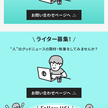
お問い合わせページへ
ライター募集！
“人”のグッドニュースの取材・執筆をしてみませんか？
お問い合わせページへ
Follow US!