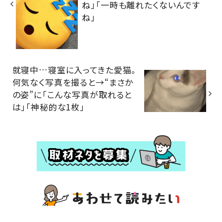
ね」「一時も離れたくないんです
ね」
就寝中…寝室に入ってきた愛猫。
何気なく写真を撮ると→“まさか
の姿”に「こんな写真が取れると
は」「神秘的な1枚」