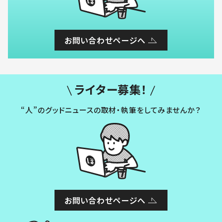
お問い合わせページへ
ライター募集！
“人”のグッドニュースの取材・執筆をしてみませんか？
お問い合わせページへ