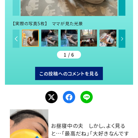
【実際の写真5枚】 ママが見た光景
1 / 6
この投稿へのコメントを見る
お昼寝中の夫 しかし、よく見る
と…「最高だね」「大好きなんです