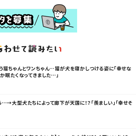
う猫ちゃんとワンちゃん…猫が犬を寝かしつける姿に「幸せな
だか眠たくなってきました…」
…→大型犬たちによって廊下が天国に！？「羨ましい」「幸せそ