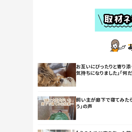
お互いにぴったりと寄り添
気持ちになりました」「何
飼い主が廊下で寝てみたら
う」の声