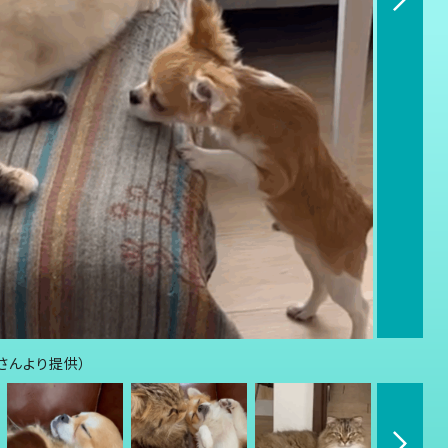
0さんより提供）