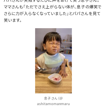
ママさんも「ただでさえ上がらない体が、息子の爆笑で
さらに力が入らなくなっていました」とパパさんを見て
笑います。
息子さん（＠
ashitamomanmaru