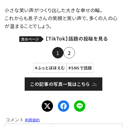
小さな笑い声がつくり出した大きな幸せの輪。
これからも息子さんの笑顔と笑い声で、多くの人の心
が温まることでしょう。
【TikTok】話題の投稿を見る
次のページ
1
2
ふっとほほえむ
SNSで話題
この記事の写真一覧はこちら