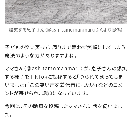
爆笑する息子さん（＠ashitamomanmaruさんより提供）
子どもの笑い声って、周りまで思わず笑顔にしてしまう
魔法のような力がありますよね。
ママさん（＠ashitamomanmaru）が、息子さんの爆笑
する様子をTikTokに投稿すると「つられて笑ってしま
いました」「この笑い声を着信音にしたい」などのコメ
ントが寄せられ、話題になっています。
今回は、その動画を投稿したママさんに話を伺いまし
た。