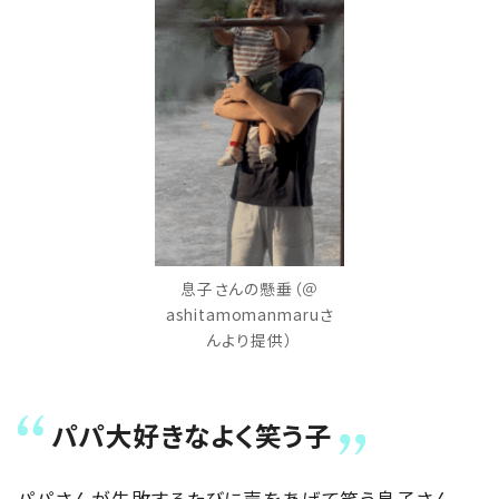
息子さんの懸垂（＠
ashitamomanmaruさ
んより提供）
パパ大好きなよく笑う子
パパさんが失敗するたびに声をあげて笑う息子さん。