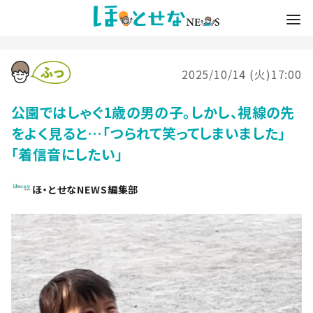
2025/10/14 (火)17:00
公園ではしゃぐ1歳の男の子。しかし、視線の先
をよく見ると…「つられて笑ってしまいました」
「着信音にしたい」
ほ・とせなNEWS編集部