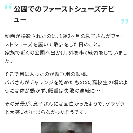
公園でのファーストシューズデビ
ュー
動画が撮影されたのは、1歳2ヶ月の息子さんがファー
ストシューズを履いて散歩をした日のこと。
家族で近くの公園へ出かけ、外を歩く練習をしていまし
た。
そこで目に入ったのが懸垂用の鉄棒。
パパさんがチャレンジを始めたものの、高校生の頃のよ
うには体が動かず、懸垂は失敗の連続に…！
その光景が、息子さんには面白かったようで、ゲラゲラ
と大笑いが止まらなかったそうです。