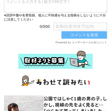
公園ではしゃぐ1歳の男の子。し
かし、視線の先をよく見ると…
「つられて笑ってしまいました」