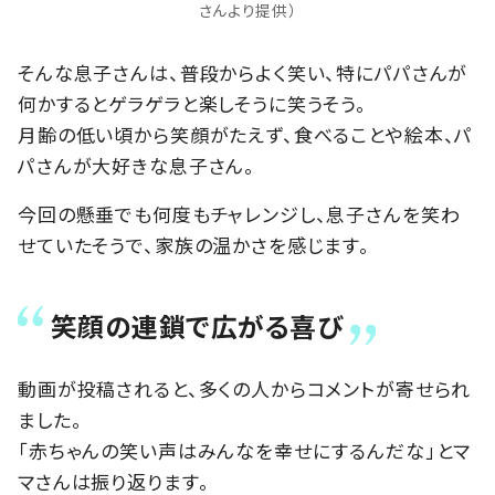
さんより提供）
そんな息子さんは、普段からよく笑い、特にパパさんが
何かするとゲラゲラと楽しそうに笑うそう。
月齢の低い頃から笑顔がたえず、食べることや絵本、パ
パさんが大好きな息子さん。
今回の懸垂でも何度もチャレンジし、息子さんを笑わ
せていたそうで、家族の温かさを感じます。
笑顔の連鎖で広がる喜び
動画が投稿されると、多くの人からコメントが寄せられ
ました。
「赤ちゃんの笑い声はみんなを幸せにするんだな」とマ
マさんは振り返ります。