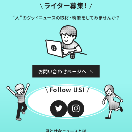
ライター募集！
“人”のグッドニュースの取材・執筆をしてみませんか？
お問い合わせページへ
Follow US!
ほとせなニュースとは